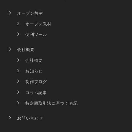
オープン教材
オープン教材
便利ツール
会社概要
会社概要
お知らせ
制作ブログ
コラム記事
特定商取引法に基づく表記
お問い合わせ