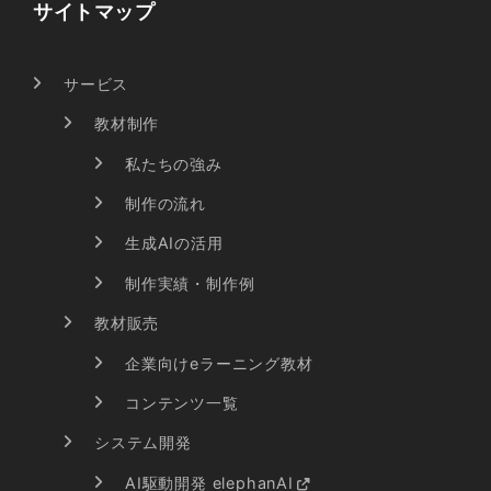
サイトマップ
サービス
教材制作
私たちの強み
制作の流れ
生成AIの活用
制作実績・制作例
教材販売
企業向けeラーニング教材
コンテンツ一覧
システム開発
AI駆動開発 elephanAI