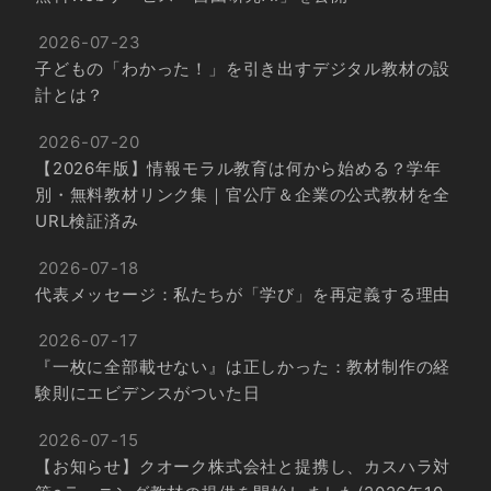
2026-07-23
子どもの「わかった！」を引き出すデジタル教材の設
計とは？
2026-07-20
【2026年版】情報モラル教育は何から始める？学年
別・無料教材リンク集｜官公庁＆企業の公式教材を全
URL検証済み
2026-07-18
代表メッセージ：私たちが「学び」を再定義する理由
2026-07-17
『一枚に全部載せない』は正しかった：教材制作の経
験則にエビデンスがついた日
2026-07-15
【お知らせ】クオーク株式会社と提携し、カスハラ対