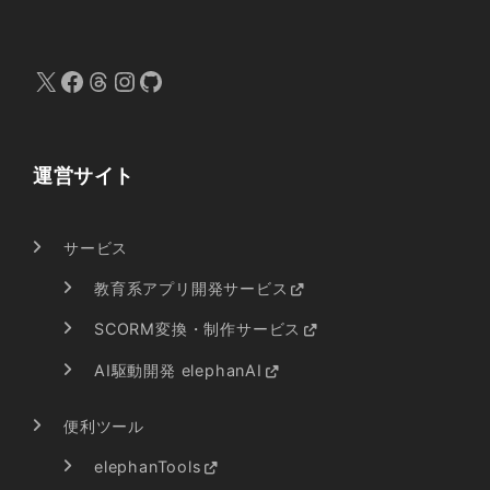
X
Facebook
Threads
Instagram
GitHub
運営サイト
サービス
教育系アプリ開発サービス
SCORM変換・制作サービス
AI駆動開発 elephanAI
便利ツール
elephanTools