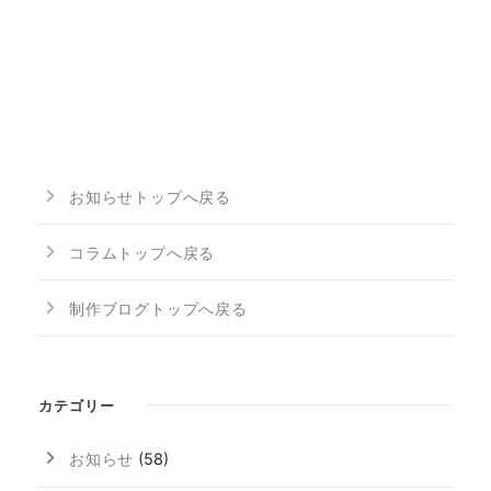
お知らせトップへ戻る
コラムトップへ戻る
制作ブログトップへ戻る
カテゴリー
お知らせ
(58)