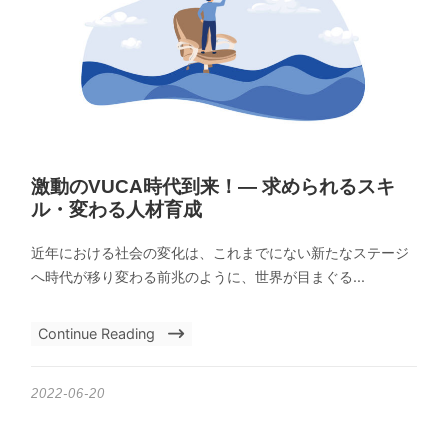
激動のVUCA時代到来！― 求められるスキ
ル・変わる人材育成
近年における社会の変化は、これまでにない新たなステージ
へ時代が移り変わる前兆のように、世界が目まぐる...
Continue Reading
2022-06-20