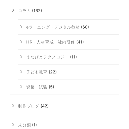
コラム
(162)
eラーニング・デジタル教材
(60)
HR・人材育成・社内研修
(41)
まなびとテクノロジー
(11)
子ども教育
(22)
資格・試験
(5)
制作ブログ
(42)
未分類
(1)