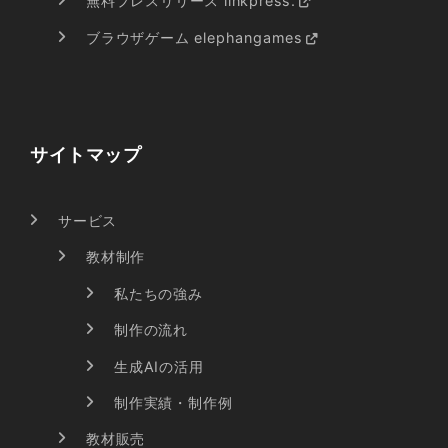
無料プレスリリース linkpress.
ブラウザゲーム elephangames
サイトマップ
サービス
教材制作
私たちの強み
制作の流れ
生成AIの活用
制作実績・制作例
教材販売