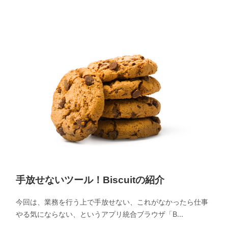
手放せないツール！Biscuitの紹介
今回は、業務を行う上で手放せない、これがなかったら仕事
やる気にならない、というアプリ統合ブラウザ「B...