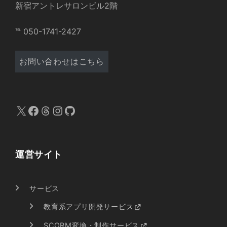
新宿アントレサロンビル2階
℡ 050-1741-2427
お問い合わせはこちら
X
Facebook
Threads
Instagram
GitHub
運営サイト
サービス
教育系アプリ開発サービス
SCORM変換・制作サービス