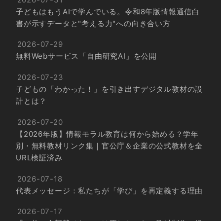
子どもはもうAIで学んでいる。令和8年版情報通信白
書が示すデータと"考える力"への向き合い方
2026-07-29
無料Webサービス「自由研究AI」を公開
2026-07-23
子どもの「わかった！」を引き出すデジタル教材の設
計とは？
2026-07-20
【2026年版】情報モラル教育は何から始める？学年
別・無料教材リンク集｜官公庁＆企業の公式教材を全
URL検証済み
2026-07-18
代表メッセージ：私たちが「学び」を再定義する理由
2026-07-17