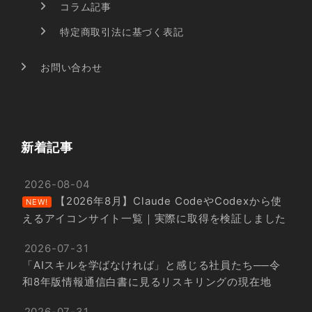
コラム記事
特定商取引法に基づく表記
お問い合わせ
新着記事
2026-08-04
【2026年8月】Claude CodeやCodexから使
NEW!
えるアイコンサイト一覧｜実際に取得を検証しました
2026-07-31
「AIスキルを学ばなければ」と感じる社員たち──令
和8年版情報通信白書に見るリスキリングの現在地
2026-07-31