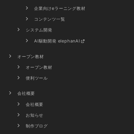
企業向けeラーニング教材
コンテンツ一覧
システム開発
AI駆動開発 elephanAI
オープン教材
オープン教材
便利ツール
会社概要
会社概要
お知らせ
制作ブログ