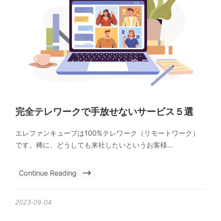
完全テレワークで手放せないサービス５選
エレファンキューブは100%テレワーク（リモートワーク）
です。稀に、どうしても来社したいというお客様...
Continue Reading
2023-09-04