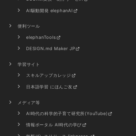
AI駆動開発 elephanAI
便利ツール
elephanTools
DESIGN.md Maker JP
学習サイト
スキルアップカレッジ
日本語学習 にほんご友
メディア等
AI時代の科学的子育て研究所(YouTube)
情報ポータル AI時代の学び