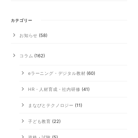
カテゴリー
お知らせ
(58)
コラム
(162)
eラーニング・デジタル教材
(60)
HR・人材育成・社内研修
(41)
まなびとテクノロジー
(11)
子ども教育
(22)
資格・試験
(5)