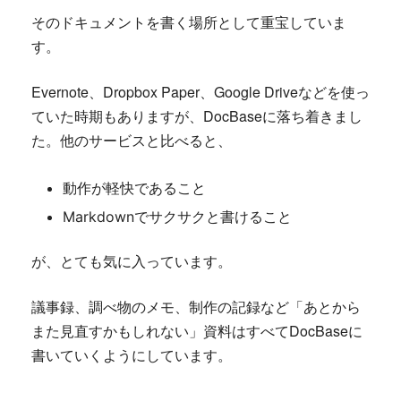
そのドキュメントを書く場所として重宝していま
す。
Evernote、Dropbox Paper、Google Driveなどを使っ
ていた時期もありますが、DocBaseに落ち着きまし
た。他のサービスと比べると、
動作が軽快であること
Markdownでサクサクと書けること
が、とても気に入っています。
議事録、調べ物のメモ、制作の記録など「あとから
また見直すかもしれない」資料はすべてDocBaseに
書いていくようにしています。