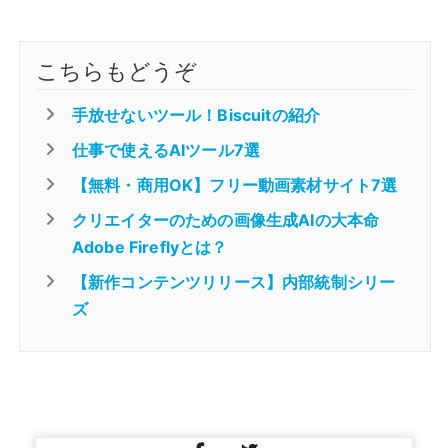
こちらもどうぞ
手放せないツール！Biscuitの紹介
仕事で使えるAIツール7選
【無料・商用OK】フリー動画素材サイト7選
クリエイターのための画像生成AIの大本命
Adobe Fireflyとは？
【新作コンテンツリリース】内部統制シリー
ズ