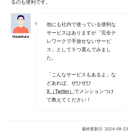
るのも便利です。
他にも社内で使っている便利な
サービスはありますが「完全テ
レワークで手放せないサービ
ス」として５つ選んでみまし
た。
「こんなサービスもあるよ」な
どあれば、ぜひぜひ
X（Twitter）
でメンションつけ
て教えてください！
最終更新日: 2024-08-23