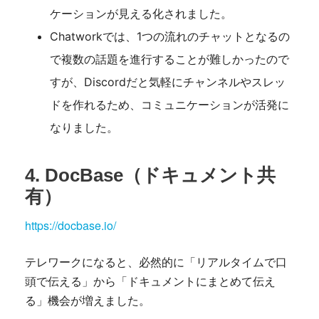
ケーションが見える化されました。
Chatworkでは、1つの流れのチャットとなるの
で複数の話題を進行することが難しかったので
すが、Discordだと気軽にチャンネルやスレッ
ドを作れるため、コミュニケーションが活発に
なりました。
4. DocBase（ドキュメント共
有）
https://docbase.io/
テレワークになると、必然的に「リアルタイムで口
頭で伝える」から「ドキュメントにまとめて伝え
る」機会が増えました。