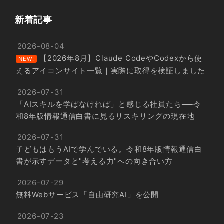
新着記事
2026-08-04
【2026年8月】Claude CodeやCodexから使
NEW!
えるアイコンサイト一覧｜実際に取得を検証しました
2026-07-31
「AIスキルを学ばなければ」と感じる社員たち──令
和8年版情報通信白書に見るリスキリングの現在地
2026-07-31
子どもはもうAIで学んでいる。令和8年版情報通信白
書が示すデータと"考える力"への向き合い方
2026-07-29
無料Webサービス「自由研究AI」を公開
2026-07-23