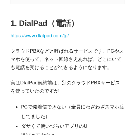
1. DialPad（電話）
https://www.dialpad.com/jp/
クラウドPBXなどと呼ばれるサービスです。PCやス
マホを使って、ネット回線さえあれば、どこにいて
も電話を受けることができるようになります。
実はDialPad契約前は、別のクラウドPBXサービス
を使っていたのですが
PCで発着信できない（全員にわざわざスマホ渡
してました）
ダサくて使いづらいアプリのUI