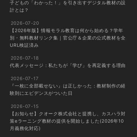
子どもの「わかった！」を引き出すデジタル教材の設
計とは？
2026-07-20
【2026年版】情報モラル教育は何から始める？学年
別・無料教材リンク集｜官公庁＆企業の公式教材を全
URL検証済み
2026-07-18
代表メッセージ：私たちが「学び」を再定義する理由
2026-07-17
『一枚に全部載せない』は正しかった：教材制作の経
験則にエビデンスがついた日
2026-07-15
【お知らせ】クオーク株式会社と提携し、カスハラ対
策eラーニング教材の提供を開始しました(2026年10
月義務化対応)