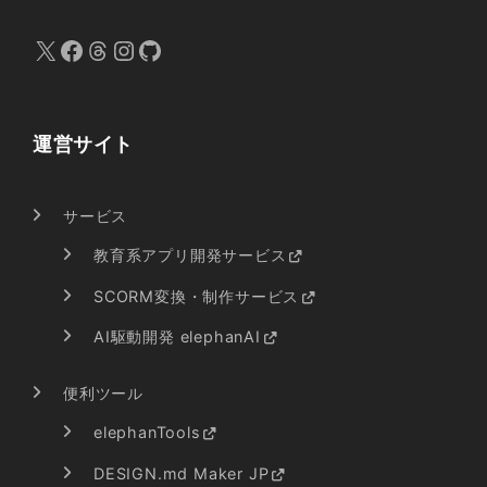
X
Facebook
Threads
Instagram
GitHub
運営サイト
サービス
教育系アプリ開発サービス
SCORM変換・制作サービス
AI駆動開発 elephanAI
便利ツール
elephanTools
DESIGN.md Maker JP