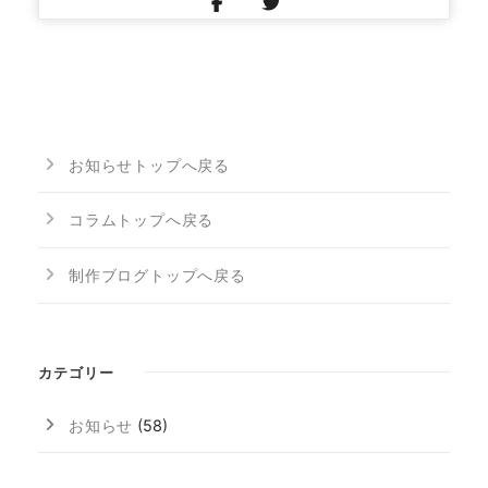
お知らせトップへ戻る
コラムトップへ戻る
制作ブログトップへ戻る
カテゴリー
お知らせ
(58)