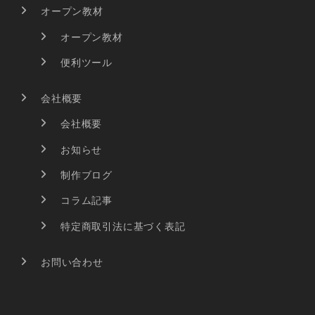
オープン教材
オープン教材
便利ツール
会社概要
会社概要
お知らせ
制作ブログ
コラム記事
特定商取引法に基づく表記
お問い合わせ