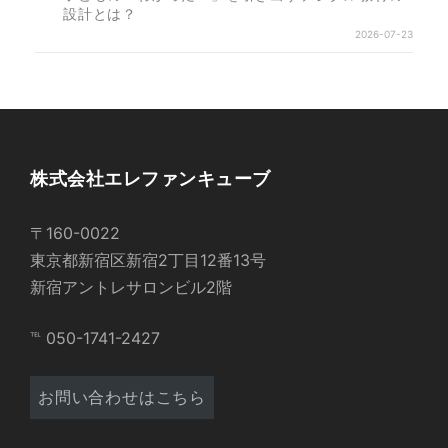
設計とは？
2026-07-23
株式会社エレファンキューブ
〒160-0022
東京都新宿区新宿2丁目12番13号
新宿アントレサロンビル2階
℡ 050-1741-2427
お問い合わせはこちら