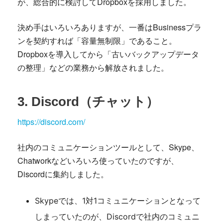
が、総合的に検討してDropboxを採用しました。
決め手はいろいろありますが、一番はBusinessプラ
ンを契約すれば「容量無制限」であること。
Dropboxを導入してから「古いバックアップデータ
の整理」などの業務から解放されました。
3. Discord（チャット）
https://discord.com/
社内のコミュニケーションツールとして、Skype、
Chatworkなどいろいろ使っていたのですが、
Discordに集約しました。
Skypeでは、1対1コミュニケーションとなって
しまっていたのが、Discordで社内のコミュニ