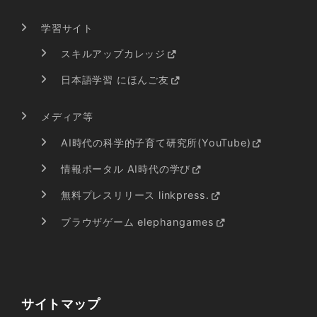
学習サイト
スキルアップカレッジ
日本語学習 にほんご友
メディア等
AI時代の科学的子育て研究所(YouTube)
情報ポータル AI時代の学び
無料プレスリリース linkpress.
ブラウザゲーム elephangames
サイトマップ