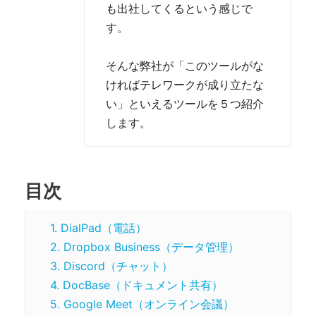
も出社してくるという感じで
す。
そんな弊社が「このツールがな
ければテレワークが成り立たな
い」といえるツールを５つ紹介
します。
目次
1. DialPad（電話）
2. Dropbox Business（データ管理）
3. Discord（チャット）
4. DocBase（ドキュメント共有）
5. Google Meet（オンライン会議）