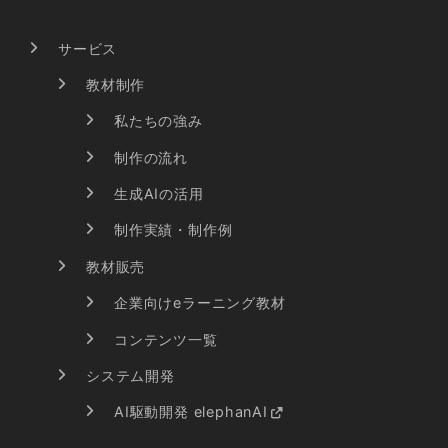
サービス
教材制作
私たちの強み
制作の流れ
生成AIの活用
制作実績・制作例
教材販売
企業向けeラーニング教材
コンテンツ一覧
システム開発
AI駆動開発 elephanAI