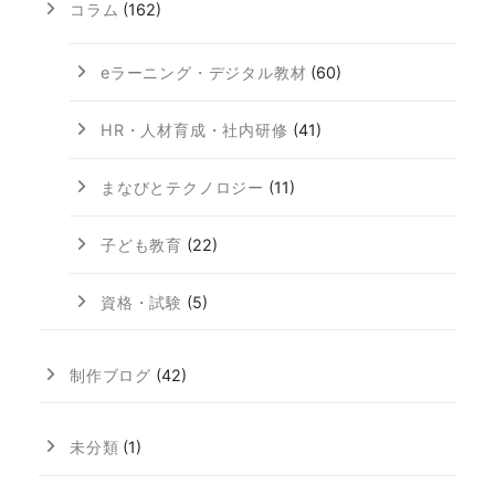
コラム
(162)
eラーニング・デジタル教材
(60)
HR・人材育成・社内研修
(41)
まなびとテクノロジー
(11)
子ども教育
(22)
資格・試験
(5)
制作ブログ
(42)
未分類
(1)