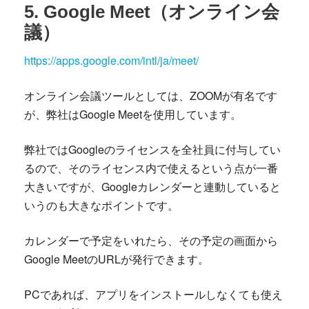
5. Google Meet（オンライン会
議）
https://apps.google.com/intl/ja/meet/
オンライン会議ツールとしては、ZOOMが有名です
が、弊社はGoogle Meetを使用しています。
弊社ではGoogleのライセンスを全社員に付与してい
るので、そのライセンス内で使えるという点が一番
大きいですが、Googleカレンダーと連動していると
いうのも大きなポイントです。
カレンダーで予定をいれたら、その予定の画面から
Google MeetのURLが発行できます。
PCであれば、アプリをインストールしなくても使え