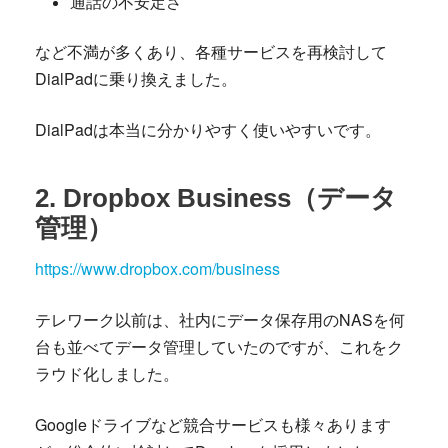
通話の不安定さ
など不満が多くあり、各種サービスを再検討して
DialPadに乗り換えました。
DialPadは本当に分かりやすく使いやすいです。
2. Dropbox Business（データ
管理）
https://www.dropbox.com/business
テレワーク以前は、社内にデータ保存用のNASを何
台も並べてデータ管理していたのですが、これをク
ラウド化しました。
Googleドライブなど競合サービスも様々あります