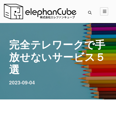
完全テレワークで手
放せないサービス５
選
2023-09-04