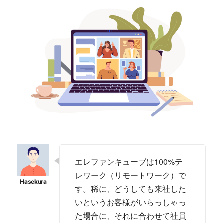
エレファンキューブは100%テ
レワーク（リモートワーク）で
す。稀に、どうしても来社した
いというお客様がいらっしゃっ
た場合に、それに合わせて社員