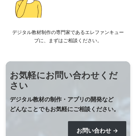
デジタル教材制作の専門家であるエレファンキュー
ブに、まずはご相談ください。
お気軽にお問い合わせくだ
さい
デジタル教材の制作・アプリの開発など
どんなことでもお気軽にご相談ください。
お問い合わせ →