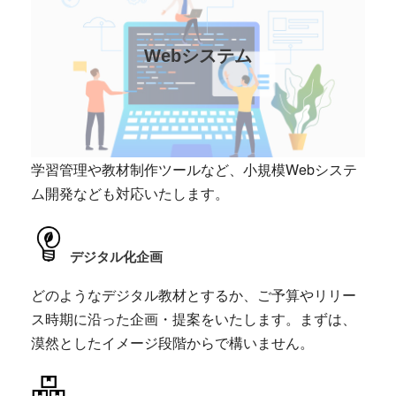
Webシステム
学習管理や教材制作ツールなど、小規模Webシステ
ム開発なども対応いたします。
デジタル化企画
どのようなデジタル教材とするか、ご予算やリリー
ス時期に沿った企画・提案をいたします。まずは、
漠然としたイメージ段階からで構いません。