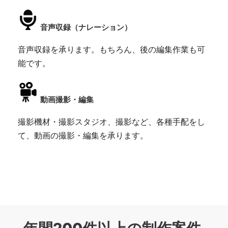
音声収録（ナレーション）
音声収録を承ります。もちろん、後の編集作業も可
能です。
動画撮影・編集
撮影機材・撮影スタジオ、撮影など、各種手配をし
て、動画の撮影・編集を承ります。