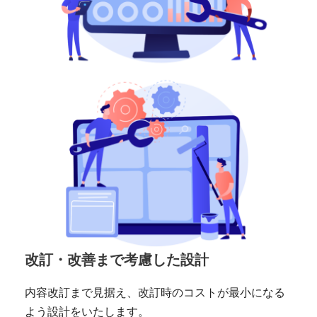
改訂・改善まで考慮した設計
内容改訂まで見据え、改訂時のコストが最小になる
よう設計をいたします。