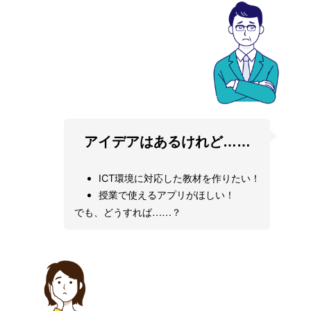
アイデアはあるけれど……
ICT環境に対応した教材を作りたい！
授業で使えるアプリがほしい！
でも、どうすれば……？