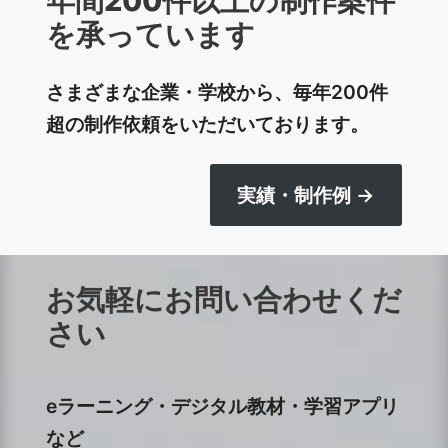
年間200件以上の制作案件
を承っています
さまざまな企業・学校から、毎年200件
超の制作依頼をいただいております。
実績・制作例 →
お気軽にお問い合わせくだ
さい
eラーニング・デジタル教材・学習アプリ
など