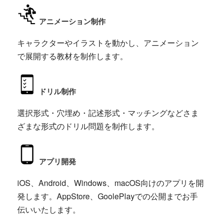
アニメーション制作
キャラクターやイラストを動かし、アニメーション
で展開する教材を制作します。
ドリル制作
選択形式・穴埋め・記述形式・マッチングなどさま
ざまな形式のドリル問題を制作します。
アプリ開発
iOS、Android、Windows、macOS向けのアプリを開
発します。AppStore、GoolePlayでの公開までお手
伝いいたします。