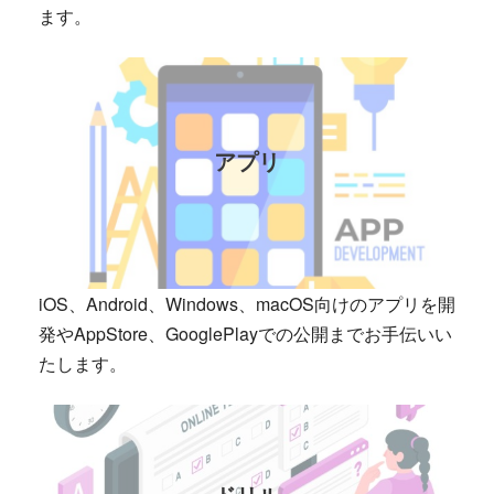
ます。
アプリ
iOS、Android、Windows、macOS向けのアプリを開
発やAppStore、GooglePlayでの公開までお手伝いい
たします。