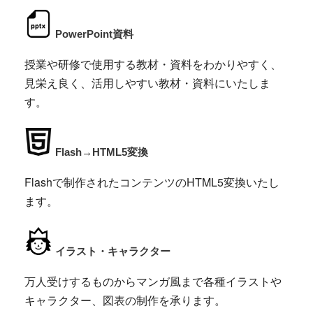
PowerPoint資料
授業や研修で使用する教材・資料をわかりやすく、
見栄え良く、活用しやすい教材・資料にいたしま
す。
Flash→HTML5変換
Flashで制作されたコンテンツのHTML5変換いたし
ます。
イラスト・キャラクター
万人受けするものからマンガ風まで各種イラストや
キャラクター、図表の制作を承ります。