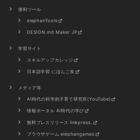
便利ツール
elephanTools
DESIGN.md Maker JP
学習サイト
スキルアップカレッジ
日本語学習 にほんご友
メディア等
AI時代の科学的子育て研究所(YouTube)
情報ポータル AI時代の学び
無料プレスリリース linkpress.
ブラウザゲーム elephangames