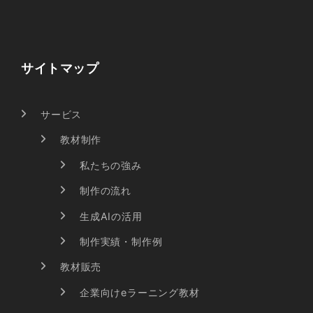
サイトマップ
サービス
教材制作
私たちの強み
制作の流れ
生成AIの活用
制作実績・制作例
教材販売
企業向けeラーニング教材