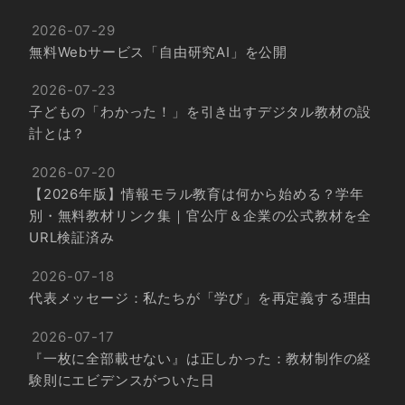
2026-07-29
無料Webサービス「自由研究AI」を公開
2026-07-23
子どもの「わかった！」を引き出すデジタル教材の設
計とは？
2026-07-20
【2026年版】情報モラル教育は何から始める？学年
別・無料教材リンク集｜官公庁＆企業の公式教材を全
URL検証済み
2026-07-18
代表メッセージ：私たちが「学び」を再定義する理由
2026-07-17
『一枚に全部載せない』は正しかった：教材制作の経
験則にエビデンスがついた日