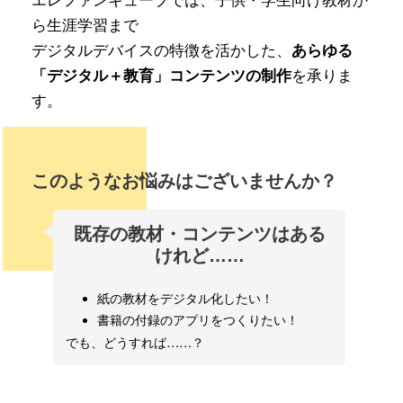
ら生涯学習まで
デジタルデバイスの特徴を活かした、
あらゆる
を承りま
「デジタル＋教育」コンテンツの制作
す。
このようなお悩みはございませんか？
既存の教材・コンテンツはある
けれど……
紙の教材をデジタル化したい！
書籍の付録のアプリをつくりたい！
でも、どうすれば……？