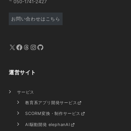
℡ 050-1741-2427
お問い合わせはこちら
X
Facebook
Threads
Instagram
GitHub
運営サイト
サービス
教育系アプリ開発サービス
SCORM変換・制作サービス
AI駆動開発 elephanAI