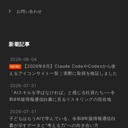
お問い合わせ
新着記事
2026-08-04
【2026年8月】Claude CodeやCodexから使
NEW!
えるアイコンサイト一覧｜実際に取得を検証しました
2026-07-31
「AIスキルを学ばなければ」と感じる社員たち──令
和8年版情報通信白書に見るリスキリングの現在地
2026-07-31
子どもはもうAIで学んでいる。令和8年版情報通信白
書が示すデータと"考える力"への向き合い方