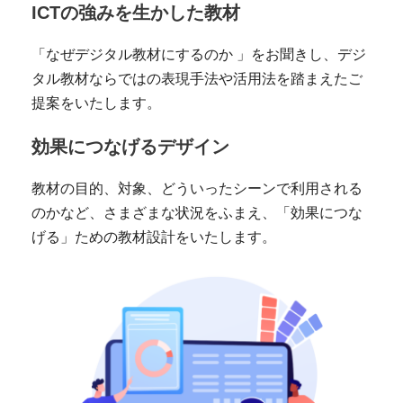
ICTの強みを生かした教材
「なぜデジタル教材にするのか 」をお聞きし、デジ
タル教材ならではの表現手法や活用法を踏まえたご
提案をいたします。
効果につなげるデザイン
教材の目的、対象、どういったシーンで利用される
のかなど、さまざまな状況をふまえ、「効果につな
げる」ための教材設計をいたします。