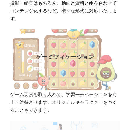
撮影・編集はもちろん、動画と資料と組み合わせて
コンテンツ化するなど、様々な形式に対応いたしま
す。
ゲーミフィケーション
ゲーム要素を取り入れて、学習モチベーションを向
上・維持させます。オリジナルキャラクターをつく
ることもできます。