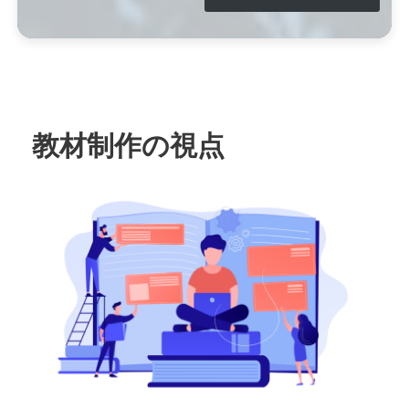
教材制作の視点