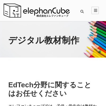
デジタル教材制作
EdTech分野に関すること
はお任せください
エレファンキューブでは、子供・学生向け教材か