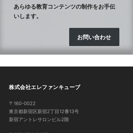
あらゆる教育コンテンツの制作をお手伝
いします。
お問い合わせ
株式会社エレファンキューブ
〒160-0022
東京都新宿区新宿2丁目12番13号
新宿アントレサロンビル2階