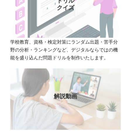
ドリル
クイズ
学校教育、資格・検定対策にランダム出題・苦手分
野の分析・ランキングなど、デジタルならではの機
能を盛り込んだ問題ドリルを制作いたします。
解説動画