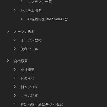
コンテンツ一覧
システム開発
AI駆動開発 elephanAI
オープン教材
オープン教材
便利ツール
会社概要
会社概要
お知らせ
制作ブログ
コラム記事
特定商取引法に基づく表記