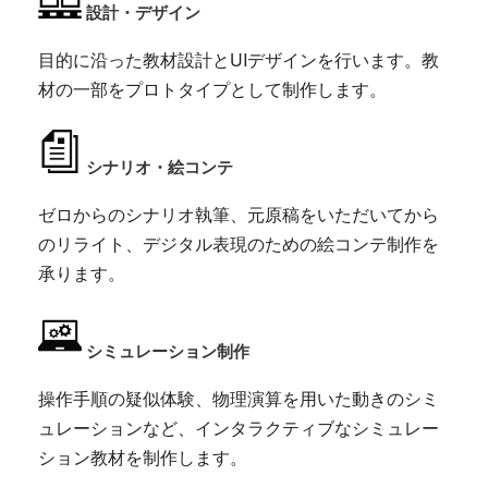
設計・デザイン
目的に沿った教材設計とUIデザインを行います。教
材の一部をプロトタイプとして制作します。
シナリオ・絵コンテ
ゼロからのシナリオ執筆、元原稿をいただいてから
のリライト、デジタル表現のための絵コンテ制作を
承ります。
シミュレーション制作
操作手順の疑似体験、物理演算を用いた動きのシミ
ュレーションなど、インタラクティブなシミュレー
ション教材を制作します。