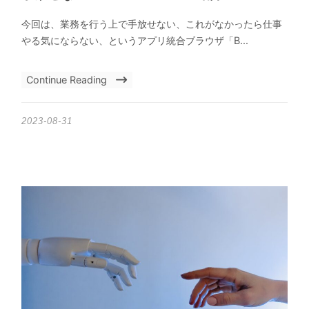
今回は、業務を行う上で手放せない、これがなかったら仕事
やる気にならない、というアプリ統合ブラウザ「B...
Continue Reading
2023-08-31