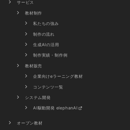
サービス
教材制作
私たちの強み
制作の流れ
生成AIの活用
制作実績・制作例
教材販売
企業向けeラーニング教材
コンテンツ一覧
システム開発
AI駆動開発 elephanAI
オープン教材