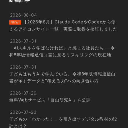
2026-08-04
【2026年8月】Claude CodeやCodexから使
NEW!
えるアイコンサイト一覧｜実際に取得を検証しました
2026-07-31
「AIスキルを学ばなければ」と感じる社員たち──令
和8年版情報通信白書に見るリスキリングの現在地
2026-07-31
子どもはもうAIで学んでいる。令和8年版情報通信白
書が示すデータと"考える力"への向き合い方
2026-07-29
無料Webサービス「自由研究AI」を公開
2026-07-23
子どもの「わかった！」を引き出すデジタル教材の設
計とは？