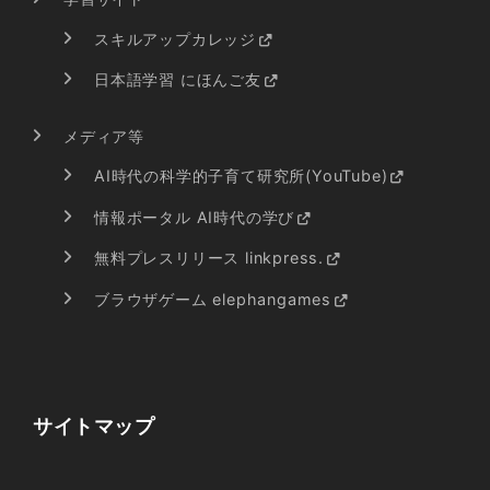
スキルアップカレッジ
日本語学習 にほんご友
メディア等
AI時代の科学的子育て研究所(YouTube)
情報ポータル AI時代の学び
無料プレスリリース linkpress.
ブラウザゲーム elephangames
サイトマップ