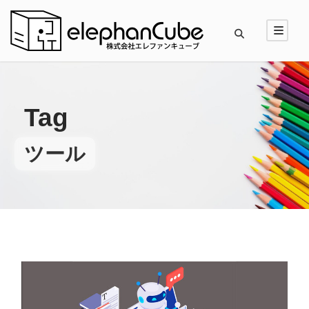
Tag
ツール