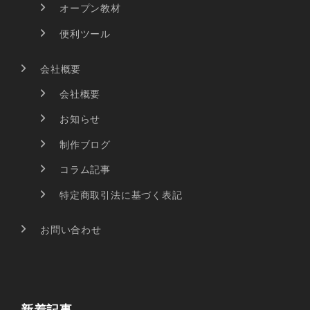
オープン教材
便利ツール
会社概要
会社概要
お知らせ
制作ブログ
コラム記事
特定商取引法に基づく表記
お問い合わせ
新着記事