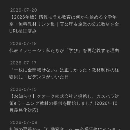
2026-07-20
【2026年版】情報モラル教育は何から始める？学年
別・無料教材リンク集｜官公庁＆企業の公式教材を全
URL検証済み
2026-07-18
代表メッセージ：私たちが「学び」を再定義する理由
2026-07-17
『一枚に全部載せない』は正しかった：教材制作の経
験則にエビデンスがついた日
2026-07-15
【お知らせ】クオーク株式会社と提携し、カスハラ対
策eラーニング教材の提供を開始しました(2026年10
月義務化対応)
2026-07-09
知識の習得から「行動変容」へ ―企業研修にインタラ