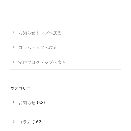
お知らせトップへ戻る
コラムトップへ戻る
制作ブログトップへ戻る
カテゴリー
お知らせ
(58)
コラム
(162)