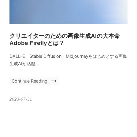
クリエイターのための画像生成AIの大本命
Adobe Fireflyとは？
DALL-E、Stable Diffusion、Midjourneyをはじめとする画像
生成AIが話題...
Continue Reading
2023-07-31