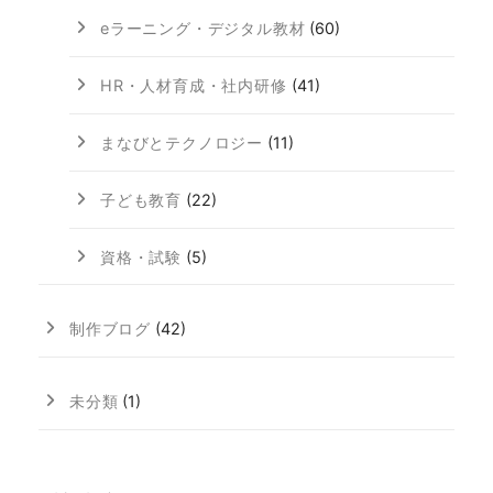
eラーニング・デジタル教材
(60)
HR・人材育成・社内研修
(41)
まなびとテクノロジー
(11)
子ども教育
(22)
資格・試験
(5)
制作ブログ
(42)
未分類
(1)