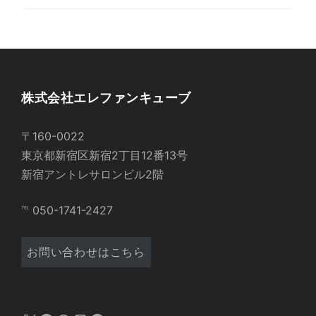
株式会社エレファンキューブ
〒160-0022
東京都新宿区新宿2丁目12番13号
新宿アントレサロンビル2階
℡ 050-1741-2427
お問い合わせはこちら