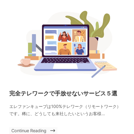
完全テレワークで手放せないサービス５選
エレファンキューブは100%テレワーク（リモートワーク）
です。稀に、どうしても来社したいというお客様...
Continue Reading