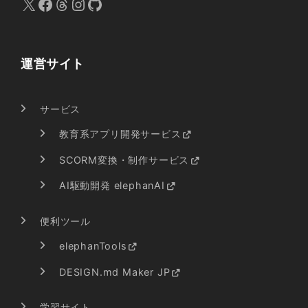
X
Facebook
Threads
Instagram
GitHub
運営サイト
サービス
教育系アプリ開発サービス
SCORM変換・制作サービス
AI駆動開発 elephanAI
便利ツール
elephanTools
DESIGN.md Maker JP
学習サイト