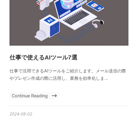
仕事で使えるAIツール7選
仕事で活用できるAIツールをご紹介します。メール送信の際
やプレゼン作成の際に活用し、業務を効率化しま...
Continue Reading
2024-08-02