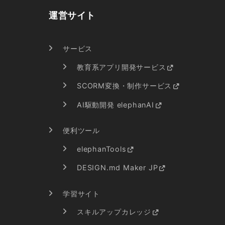
運営サイト
サービス
教育系アプリ開発サービス
SCORM変換・制作サービス
AI駆動開発 elephanAI
便利ツール
elephanTools
DESIGN.md Maker JP
学習サイト
スキルアップカレッジ