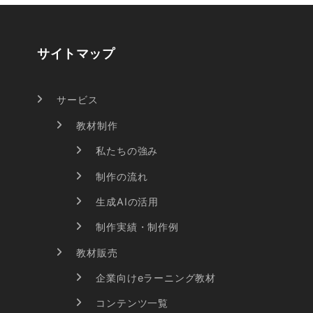
サイトマップ
サービス
教材制作
私たちの強み
制作の流れ
生成AIの活用
制作実績・制作例
教材販売
企業向けeラーニング教材
コンテンツ一覧