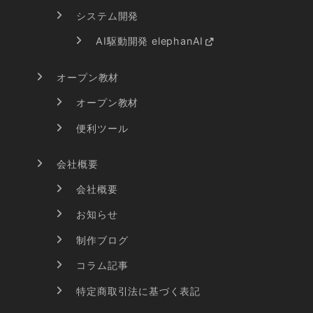
システム開発
AI駆動開発 elephanAI
オープン教材
オープン教材
便利ツール
会社概要
会社概要
お知らせ
制作ブログ
コラム記事
特定商取引法に基づく表記