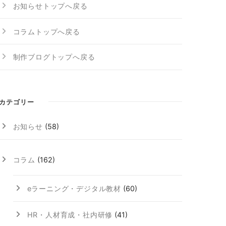
お知らせトップへ戻る
コラムトップへ戻る
制作ブログトップへ戻る
カテゴリー
お知らせ
(58)
コラム
(162)
eラーニング・デジタル教材
(60)
HR・人材育成・社内研修
(41)