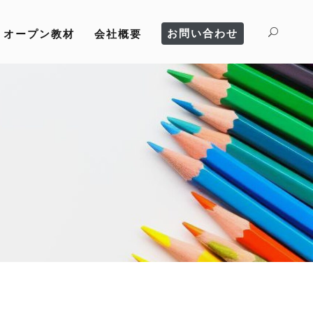
お問い合わせ
オープン教材
会社概要