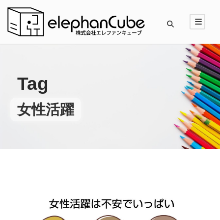
Tag
女性活躍