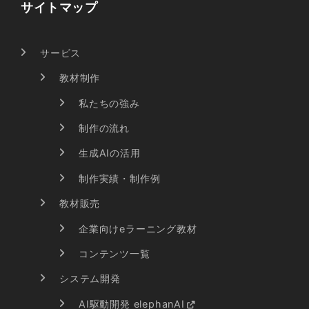
サイトマップ
サービス
教材制作
私たちの強み
制作の流れ
生成AIの活用
制作実績・制作例
教材販売
企業向けeラーニング教材
コンテンツ一覧
システム開発
AI駆動開発 elephanAI