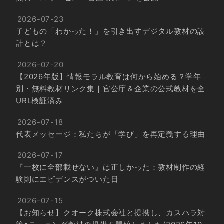
2026-07-23
子どもの「わかった！」を引き出すデジタル教材の設
計とは？
2026-07-20
【2026年版】情報モラル教育は何から始める？学年
別・無料教材リンク集｜官公庁＆企業の公式教材を全
URL検証済み
2026-07-18
代表メッセージ：私たちが「学び」を再定義する理由
2026-07-17
『一枚に全部載せない』は正しかった：教材制作の経
験則にエビデンスがついた日
2026-07-15
【お知らせ】クオーク株式会社と提携し、カスハラ対