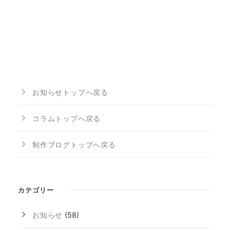
お知らせトップへ戻る
コラムトップへ戻る
制作ブログトップへ戻る
カテゴリー
お知らせ
(58)