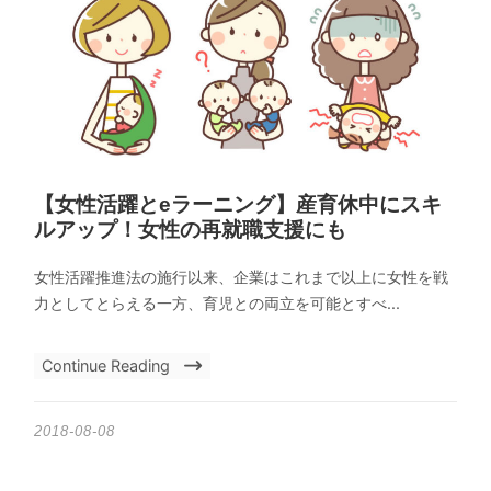
【女性活躍とeラーニング】産育休中にスキ
ルアップ！女性の再就職支援にも
女性活躍推進法の施行以来、企業はこれまで以上に女性を戦
力としてとらえる一方、育児との両立を可能とすべ...
Continue Reading
2018-08-08