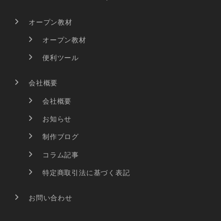
オープン教材
オープン教材
便利ツール
会社概要
会社概要
お知らせ
制作ブログ
コラム記事
特定商取引法に基づく表記
お問い合わせ