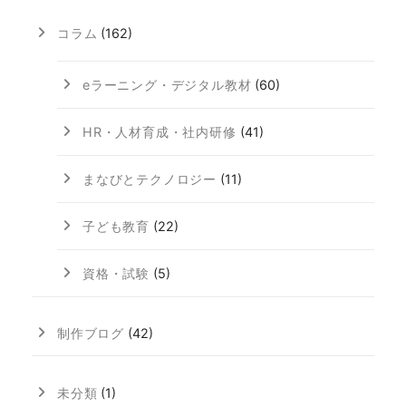
コラム
(162)
eラーニング・デジタル教材
(60)
HR・人材育成・社内研修
(41)
まなびとテクノロジー
(11)
子ども教育
(22)
資格・試験
(5)
制作ブログ
(42)
未分類
(1)