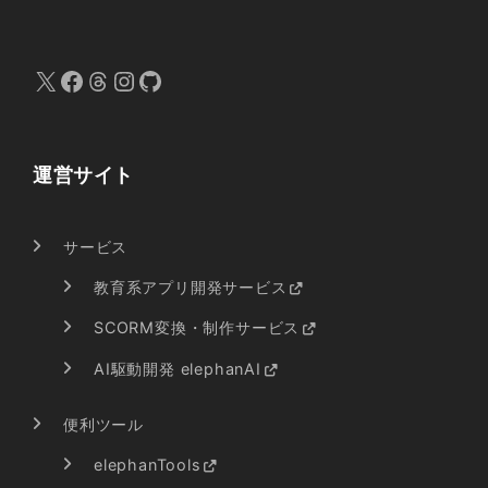
X
Facebook
Threads
Instagram
GitHub
運営サイト
サービス
教育系アプリ開発サービス
SCORM変換・制作サービス
AI駆動開発 elephanAI
便利ツール
elephanTools