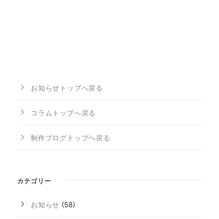
お知らせトップへ戻る
コラムトップへ戻る
制作ブログトップへ戻る
カテゴリー
お知らせ
(58)