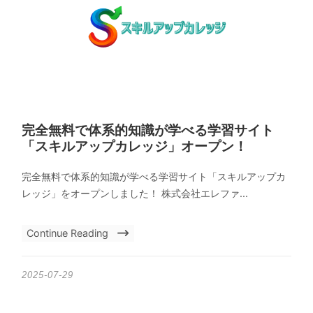
完全無料で体系的知識が学べる学習サイト
「スキルアップカレッジ」オープン！
完全無料で体系的知識が学べる学習サイト「スキルアップカ
レッジ」をオープンしました！ 株式会社エレファ...
Continue Reading
2025-07-29