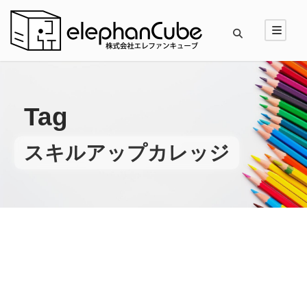
Tag
スキルアップカレッジ