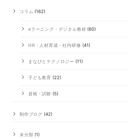
コラム
(162)
eラーニング・デジタル教材
(60)
HR・人材育成・社内研修
(41)
まなびとテクノロジー
(11)
子ども教育
(22)
資格・試験
(5)
制作ブログ
(42)
未分類
(1)