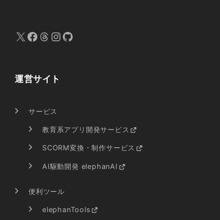
X
Facebook
Threads
Instagram
GitHub
運営サイト
サービス
教育系アプリ開発サービス
SCORM変換・制作サービス
AI駆動開発 elephanAI
便利ツール
elephanTools