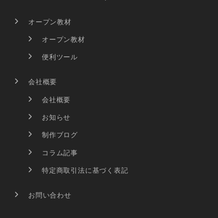
オープン教材
オープン教材
便利ツール
会社概要
会社概要
お知らせ
制作ブログ
コラム記事
特定商取引法に基づく表記
お問い合わせ