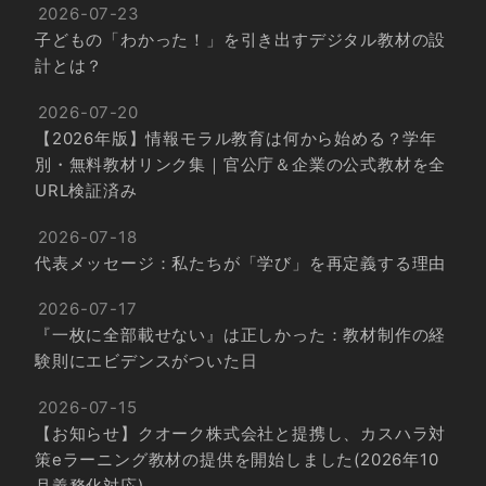
2026-07-23
子どもの「わかった！」を引き出すデジタル教材の設
計とは？
2026-07-20
【2026年版】情報モラル教育は何から始める？学年
別・無料教材リンク集｜官公庁＆企業の公式教材を全
URL検証済み
2026-07-18
代表メッセージ：私たちが「学び」を再定義する理由
2026-07-17
『一枚に全部載せない』は正しかった：教材制作の経
験則にエビデンスがついた日
2026-07-15
【お知らせ】クオーク株式会社と提携し、カスハラ対
策eラーニング教材の提供を開始しました(2026年10
月義務化対応)