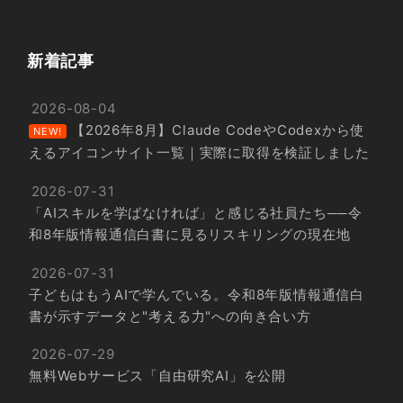
新着記事
2026-08-04
【2026年8月】Claude CodeやCodexから使
NEW!
えるアイコンサイト一覧｜実際に取得を検証しました
2026-07-31
「AIスキルを学ばなければ」と感じる社員たち──令
和8年版情報通信白書に見るリスキリングの現在地
2026-07-31
子どもはもうAIで学んでいる。令和8年版情報通信白
書が示すデータと"考える力"への向き合い方
2026-07-29
無料Webサービス「自由研究AI」を公開