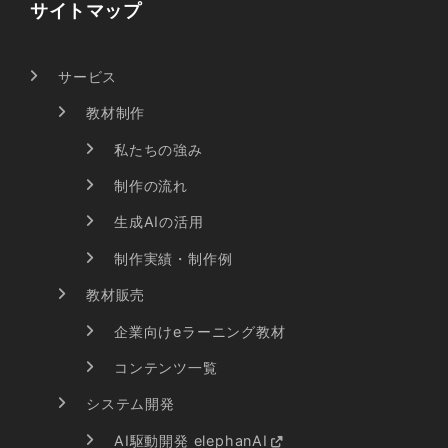
サイトマップ
サービス
教材制作
私たちの強み
制作の流れ
生成AIの活用
制作実績・制作例
教材販売
企業向けeラーニング教材
コンテンツ一覧
システム開発
AI駆動開発 elephanAI