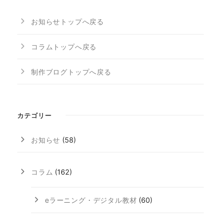
お知らせトップへ戻る
コラムトップへ戻る
制作ブログトップへ戻る
カテゴリー
お知らせ
(58)
コラム
(162)
eラーニング・デジタル教材
(60)