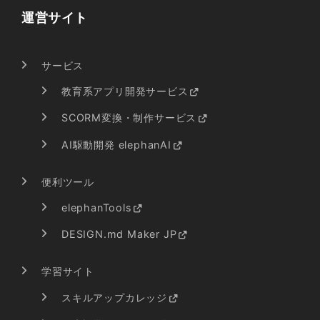
運営サイト
サービス
教育系アプリ開発サービス
SCORM変換・制作サービス
AI駆動開発 elephanAI
便利ツール
elephanTools
DESIGN.md Maker JP
学習サイト
スキルアップカレッジ