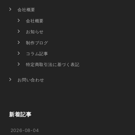
会社概要
会社概要
お知らせ
制作ブログ
コラム記事
特定商取引法に基づく表記
お問い合わせ
新着記事
2026-08-04