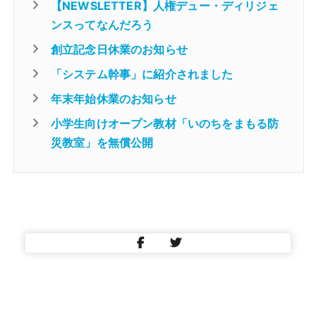
【NEWSLETTER】人権デュー・ディリジェ
ンスってなんだろう
創立記念日休業のお知らせ
「システム幹事」に紹介されました
年末年始休業のお知らせ
小学生向けオープン教材「いのちをまもる防
災教室」を無償公開