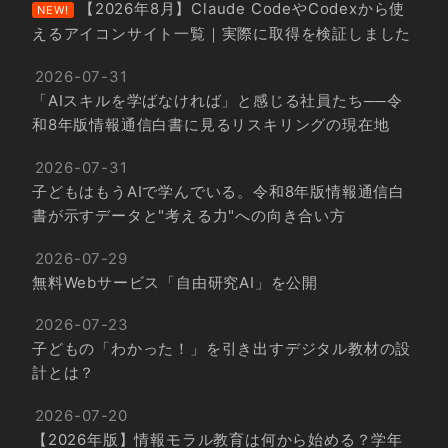
【2026年8月】Claude CodeやCodexから使
NEW!
えるアイコンサイト一覧｜実際に取得を検証しました
2026-07-31
「AIスキルを学ばなければ」と感じる社員たち──令
和8年版情報通信白書に見るリスキリングの現在地
2026-07-31
子どもはもうAIで学んでいる。令和8年版情報通信白
書が示すデータと"考える力"への向き合い方
2026-07-29
無料Webサービス「自由研究AI」を公開
2026-07-23
子どもの「わかった！」を引き出すデジタル教材の設
計とは？
2026-07-20
【2026年版】情報モラル教育は何から始める？学年