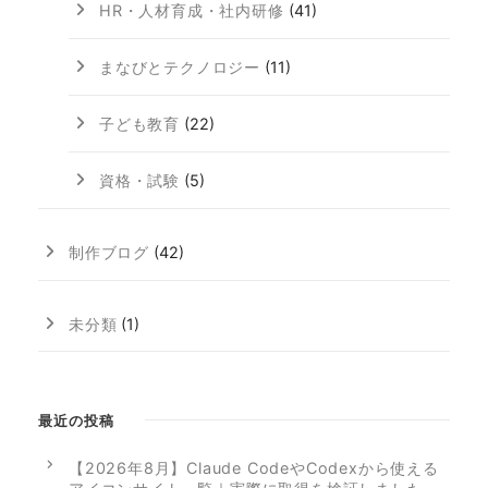
HR・人材育成・社内研修
(41)
まなびとテクノロジー
(11)
子ども教育
(22)
資格・試験
(5)
制作ブログ
(42)
未分類
(1)
最近の投稿
【2026年8月】Claude CodeやCodexから使える