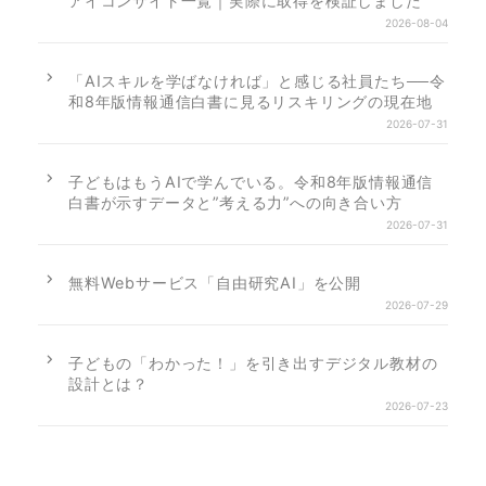
アイコンサイト一覧｜実際に取得を検証しました
2026-08-04
「AIスキルを学ばなければ」と感じる社員たち──令
和8年版情報通信白書に見るリスキリングの現在地
2026-07-31
子どもはもうAIで学んでいる。令和8年版情報通信
白書が示すデータと”考える力”への向き合い方
2026-07-31
無料Webサービス「自由研究AI」を公開
2026-07-29
子どもの「わかった！」を引き出すデジタル教材の
設計とは？
2026-07-23