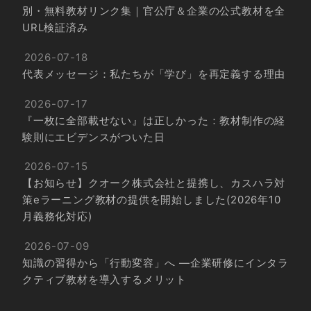
別・無料教材リンク集｜官公庁＆企業の公式教材を全
URL検証済み
2026-07-18
代表メッセージ：私たちが「学び」を再定義する理由
2026-07-17
『一枚に全部載せない』は正しかった：教材制作の経
験則にエビデンスがついた日
2026-07-15
【お知らせ】クオーク株式会社と提携し、カスハラ対
策eラーニング教材の提供を開始しました(2026年10
月義務化対応)
2026-07-09
知識の習得から「行動変容」へ ―企業研修にインタラ
クティブ教材を導入するメリット