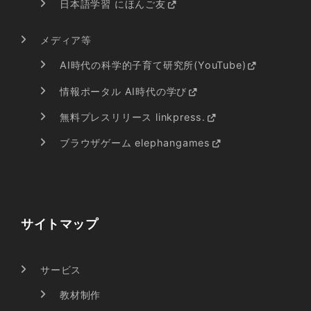
日本語学習 にほんご友
メディア等
AI時代の科学的子育て研究所(YouTube)
情報ポータル AI時代の学び
無料プレスリリース linkpress.
ブラウザゲーム elephangames
サイトマップ
サービス
教材制作