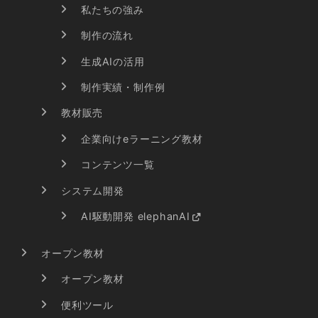
私たちの強み
制作の流れ
生成AIの活用
制作実績・制作例
教材販売
企業向けeラーニング教材
コンテンツ一覧
システム開発
AI駆動開発 elephanAI
オープン教材
オープン教材
便利ツール