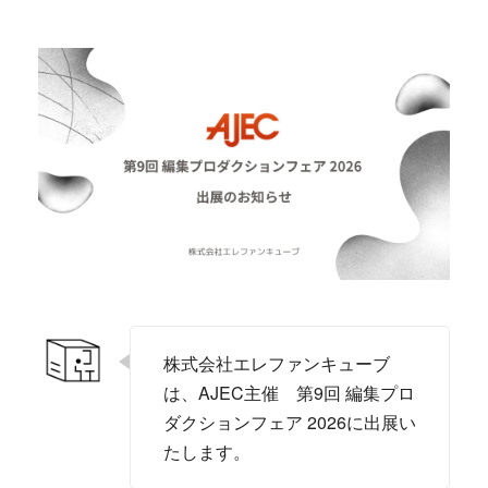
株式会社エレファンキューブ
は、AJEC主催 第9回 編集プロ
ダクションフェア 2026に出展い
たします。