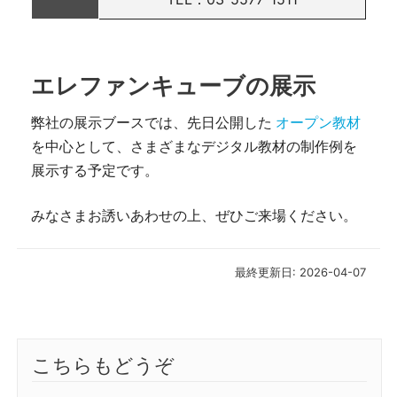
エレファンキューブの展示
弊社の展示ブースでは、先日公開した
オープン教材
を中心として、さまざまなデジタル教材の制作例を
展示する予定です。
みなさまお誘いあわせの上、ぜひご来場ください。
最終更新日: 2026-04-07
こちらもどうぞ