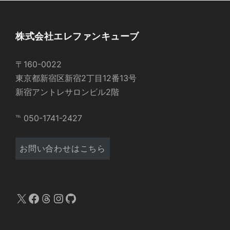
株式会社エレファンキューブ
〒160-0022
東京都新宿区新宿2丁目12番13号
新宿アントレサロンビル2階
℡ 050-1741-2427
お問い合わせはこちら
X
Facebook
Threads
Instagram
GitHub