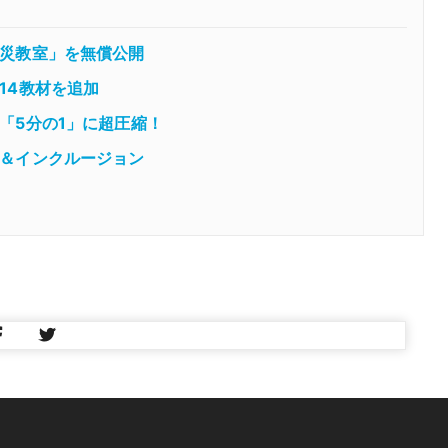
災教室」を無償公開
14教材を追加
「5分の1」に超圧縮！
＆インクルージョン