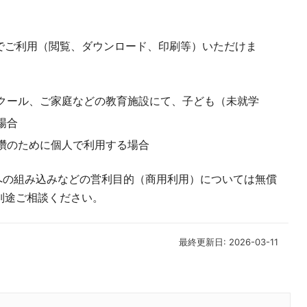
でご利用（閲覧、ダウンロード、印刷等）いただけま
クール、ご家庭などの教育施設にて、子ども（未就学
場合
鑽のために個人で利用する場合
への組み込みなどの営利目的（商用利用）については無償
別途ご相談ください。
最終更新日: 2026-03-11