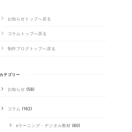
お知らせトップへ戻る
コラムトップへ戻る
制作ブログトップへ戻る
カテゴリー
お知らせ
(58)
コラム
(162)
eラーニング・デジタル教材
(60)