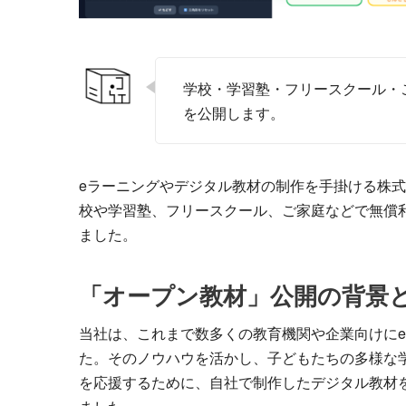
学校・学習塾・フリースクール・
を公開します。
eラーニングやデジタル教材の制作を手掛ける株
校や学習塾、フリースクール、ご家庭などで無償
ました。
「オープン教材」公開の背景
当社は、これまで数多くの教育機関や企業向けに
た。そのノウハウを活かし、子どもたちの多様な
を応援するために、自社で制作したデジタル教材