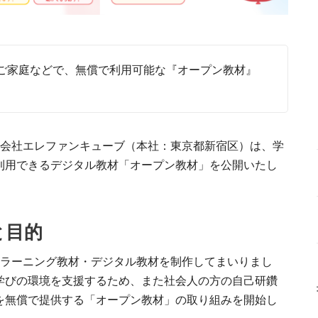
ご家庭などで、無償で利用可能な『オープン教材』
式会社エレファンキューブ（本社：東京都新宿区）は、学
利用できるデジタル教材「オープン教材」を公開いたし
と目的
eラーニング教材・デジタル教材を制作してまいりまし
学びの環境を支援するため、また社会人の方の自己研鑽
を無償で提供する「オープン教材」の取り組みを開始し