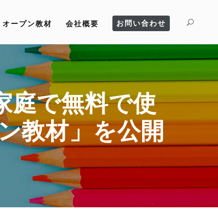
お問い合わせ
オープン教材
会社概要
家庭で無料で使
プン教材」を公開