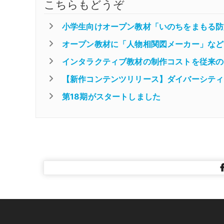
こちらもどうぞ
小学生向けオープン教材「いのちをまもる防
オープン教材に「人物相関図メーカー」など
インタラクティブ教材の制作コストを従来の
【新作コンテンツリリース】ダイバーシティ
第18期がスタートしました