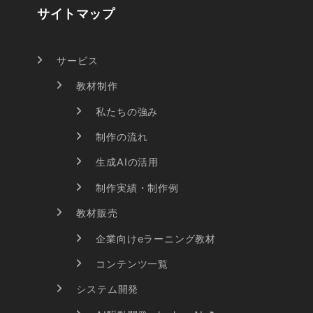
サイトマップ
サービス
教材制作
私たちの強み
制作の流れ
生成AIの活用
制作実績・制作例
教材販売
企業向けeラーニング教材
コンテンツ一覧
システム開発