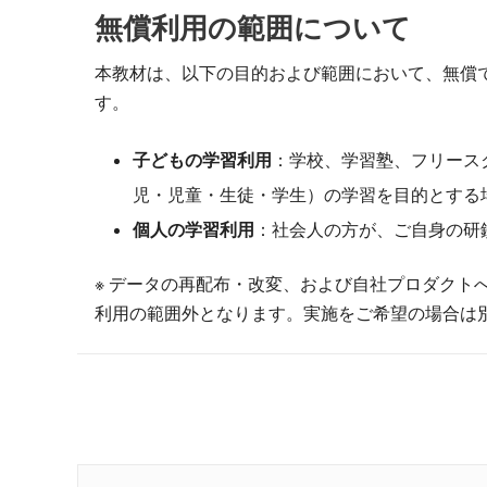
無償利用の範囲について
本教材は、以下の目的および範囲において、無償
す。
子どもの学習利用
：学校、学習塾、フリース
児・児童・生徒・学生）の学習を目的とする
個人の学習利用
：社会人の方が、ご自身の研
※ データの再配布・改変、および自社プロダクト
利用の範囲外となります。実施をご希望の場合は