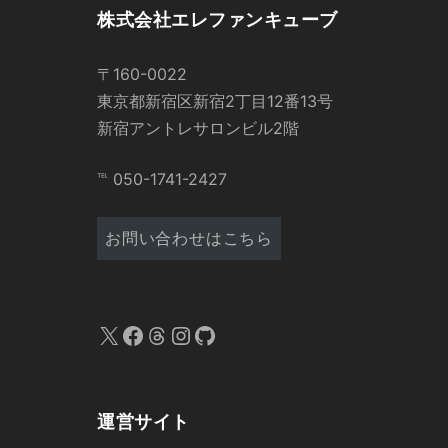
株式会社エレファンキューブ
〒160-0022
東京都新宿区新宿2丁目12番13号
新宿アントレサロンビル2階
℡ 050-1741-2427
お問い合わせはこちら
X
Facebook
Threads
Instagram
GitHub
運営サイト