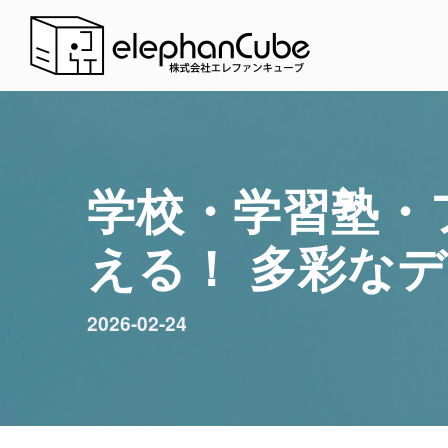
学校・学習塾・
える！ 多彩な
2026-02-24