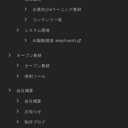
企業向けeラーニング教材
コンテンツ一覧
システム開発
AI駆動開発 elephanAI
オープン教材
オープン教材
便利ツール
会社概要
会社概要
お知らせ
制作ブログ