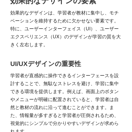
効果的なデザインの要素
効果的なデザインは、学習者が教材に集中し、モチ
ベーションを維持するために欠かせない要素です。
特に、ユーザーインターフェイス（UI）、ユーザー
エクスペリエンス（UX）のデザインが学習の質を大
きく左右します。
UI/UXデザインの重要性
学習者が直感的に操作できるインターフェースを設
計することで、無駄なストレスを避け、学習に集中
できる環境を提供します。例えば、画面上のボタン
やメニューが明確に配置されていると、学習者は自
然と教材の流れに沿って進むことができます。ま
た、情報量が多すぎると学習者が圧倒されるため、
視覚的にシンプルで分かりやすいデザインが求めら
れます。