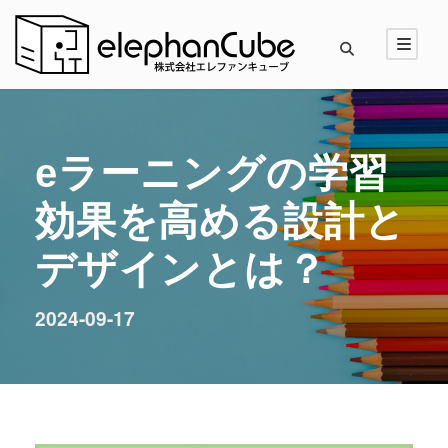
eラーニングの学習
効果を高める設計と
デザインとは？
2024-09-17