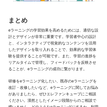
まとめ
eラーニングの学習効果を高めるためには、適切な設
計とデザインが非常に重要です。学習者中心の設計
と、インタラクティブで視覚的なコンテンツを活用
したデザインを取り入れることで、効果的な学習体
験を提供することが可能です。また、学習の進捗を
リアルタイムで管理し、フィードバックを反映させ
ることが、eラーニングの成功に繋がります。
研修をeラーニング化したい、既存のeラーニングを
改訂・改修したいなど、eラーニングに関してお悩み
がありましたら、ぜひエレファンキューブにご相談
ください。漠然としたイメージ段階からのご相談で
構いません。どのようなeラーニングにするか、利用