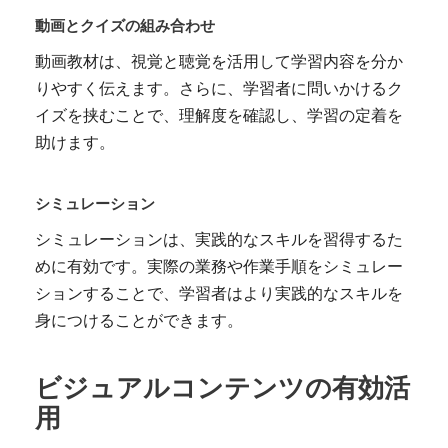
動画とクイズの組み合わせ
動画教材は、視覚と聴覚を活用して学習内容を分か
りやすく伝えます。さらに、学習者に問いかけるク
イズを挟むことで、理解度を確認し、学習の定着を
助けます。
シミュレーション
シミュレーションは、実践的なスキルを習得するた
めに有効です。実際の業務や作業手順をシミュレー
ションすることで、学習者はより実践的なスキルを
身につけることができます。
ビジュアルコンテンツの有効活
用