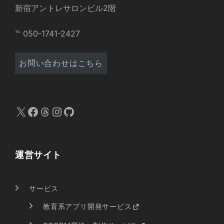
新宿アントレサロンビル2階
℡ 050-1741-2427
お問い合わせはこちら
X
Facebook
Threads
Instagram
GitHub
運営サイト
サービス
教育系アプリ開発サービス