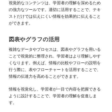
視覚的なコンテンツは、学習者の理解を深めるため
の強力なツールです。適切に活用することで、テキ
ストだけでは伝えにくい情報を効果的に伝えること
ができます。
図表やグラフの活用
複雑なデータやプロセスは、図表やグラフを用いる
ことで視覚的に整理され、学習者はより理解しやす
くなります。例えば、情報の比較やフローの説明を
行う際に、表やフローチャートを活用することで、
情報の伝達力を高めることができます。
情報を視覚化し、学習者が一目で内容を把握できる
ように設計することで、学習者の理解を促進しま
す。