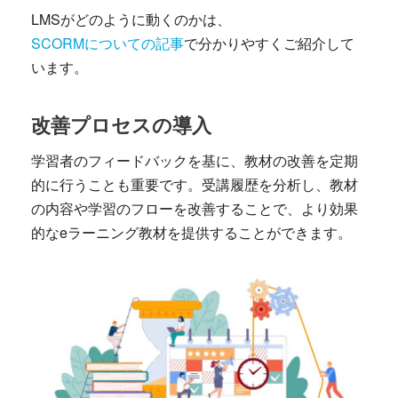
LMSがどのように動くのかは、
SCORMについての記事
で分かりやすくご紹介して
います。
改善プロセスの導入
学習者のフィードバックを基に、教材の改善を定期
的に行うことも重要です。受講履歴を分析し、教材
の内容や学習のフローを改善することで、より効果
的なeラーニング教材を提供することができます。