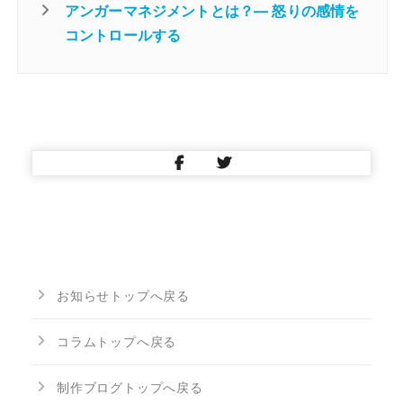
アンガーマネジメントとは？― 怒りの感情を
コントロールする
お知らせトップへ戻る
コラムトップへ戻る
制作ブログトップへ戻る