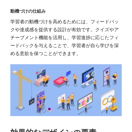
動機づけの仕組み
学習者の動機づけを高めるためには、フィードバッ
クや達成感を提供する設計が有効です。クイズやア
チーブメント機能を活用し、学習進捗に応じたフィ
ードバックを与えることで、学習者が自ら学びを深
める意欲を保つことができます。