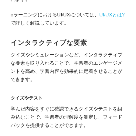
eラーニングにおけるUI/UXについては、
UI/UXとは?
で詳しく解説しています。
インタラクティブな要素
クイズやシミュレーションなど、インタラクティブ
な要素を取り入れることで、学習者のエンゲージメ
ントを高め、学習内容を効果的に定着させることが
できます。
クイズやテスト
学んだ内容をすぐに確認できるクイズやテストを組
み込むことで、学習者の理解度を測定し、フィード
バックを提供することができます。