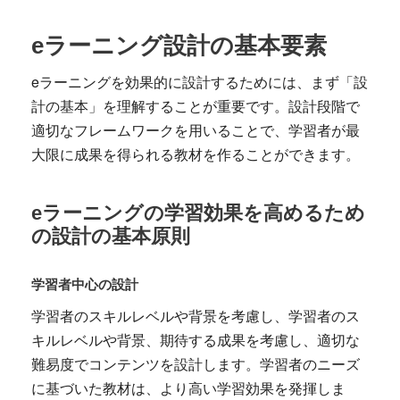
eラーニング設計の基本要素
eラーニングを効果的に設計するためには、まず「設
計の基本」を理解することが重要です。設計段階で
適切なフレームワークを用いることで、学習者が最
大限に成果を得られる教材を作ることができます。
eラーニングの学習効果を高めるため
の設計の基本原則
学習者中心の設計
学習者のスキルレベルや背景を考慮し、学習者のス
キルレベルや背景、期待する成果を考慮し、適切な
難易度でコンテンツを設計します。学習者のニーズ
に基づいた教材は、より高い学習効果を発揮しま