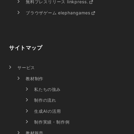
無料プレスリリース linkpress.
ブラウザゲーム elephangames
サイトマップ
サービス
教材制作
私たちの強み
制作の流れ
生成AIの活用
制作実績・制作例
教材販売