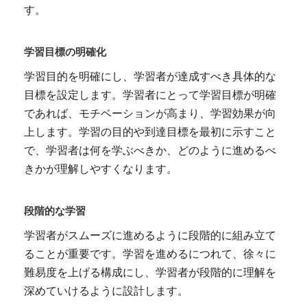
す。
学習目標の明確化
学習目的を明確にし、学習者が達成すべき具体的な
目標を設定します。学習者にとって学習目標が明確
であれば、モチベーションが高まり、学習効果が向
上します。学習の目的や到達目標を最初に示すこと
で、学習者は何を学ぶべきか、どのように進めるべ
きかが理解しやすくなります。
段階的な学習
学習者がスムーズに進めるように段階的に組み立て
ることが重要です。学習を進めるにつれて、徐々に
難易度を上げる構成にし、学習者が段階的に理解を
深めていけるように設計します。