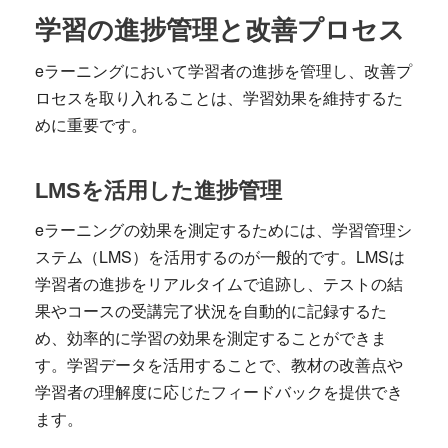
学習の進捗管理と改善プロセス
eラーニングにおいて学習者の進捗を管理し、改善プ
ロセスを取り入れることは、学習効果を維持するた
めに重要です。
LMSを活用した進捗管理
eラーニングの効果を測定するためには、学習管理シ
ステム（LMS）を活用するのが一般的です。LMSは
学習者の進捗をリアルタイムで追跡し、テストの結
果やコースの受講完了状況を自動的に記録するた
め、効率的に学習の効果を測定することができま
す。学習データを活用することで、教材の改善点や
学習者の理解度に応じたフィードバックを提供でき
ます。