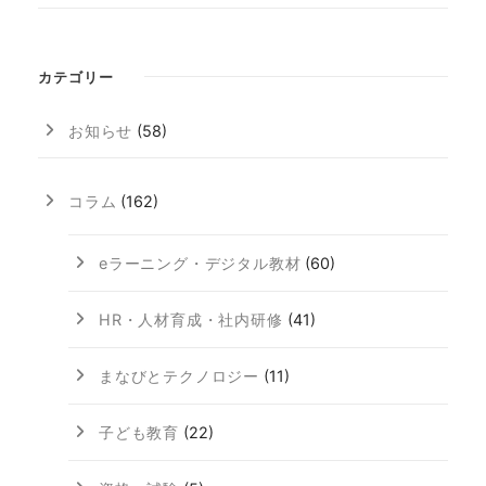
カテゴリー
お知らせ
(58)
コラム
(162)
eラーニング・デジタル教材
(60)
HR・人材育成・社内研修
(41)
まなびとテクノロジー
(11)
子ども教育
(22)