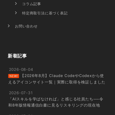
コラム記事
特定商取引法に基づく表記
お問い合わせ
新着記事
2026-08-04
【2026年8月】Claude CodeやCodexから使
NEW!
えるアイコンサイト一覧｜実際に取得を検証しました
2026-07-31
「AIスキルを学ばなければ」と感じる社員たち──令
和8年版情報通信白書に見るリスキリングの現在地