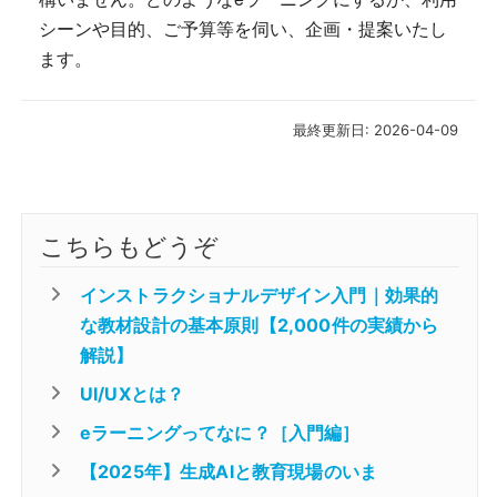
シーンや目的、ご予算等を伺い、企画・提案いたし
ます。
最終更新日: 2026-04-09
こちらもどうぞ
インストラクショナルデザイン入門｜効果的
な教材設計の基本原則【2,000件の実績から
解説】
UI/UXとは？
eラーニングってなに？［入門編］
【2025年】生成AIと教育現場のいま