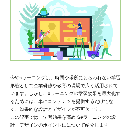
今やeラーニングは、時間や場所にとらわれない学習
形態として企業研修や教育の現場で広く活用されて
います。しかし、eラーニングの学習効果を最大化す
るためには、単にコンテンツを提供するだけでな
く、効果的な設計とデザインが不可欠です。
この記事では、学習効果を高めるeラーニングの設
計・デザインのポイントにについて紹介します。