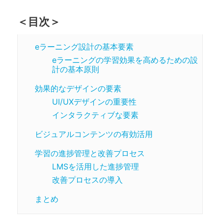
＜目次＞
eラーニング設計の基本要素
eラーニングの学習効果を高めるための設
計の基本原則
効果的なデザインの要素
UI/UXデザインの重要性
インタラクティブな要素
ビジュアルコンテンツの有効活用
学習の進捗管理と改善プロセス
LMSを活用した進捗管理
改善プロセスの導入
まとめ