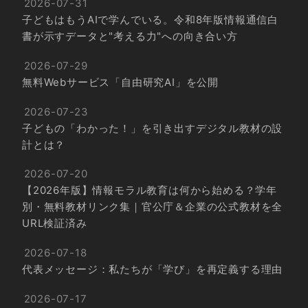
2026-07-31
子どもはもうAIで学んでいる。令和8年版情報通信白
書が示すデータと"考える力"への向き合い方
2026-07-29
無料Webサービス「自由研究AI」を公開
2026-07-23
子どもの「わかった！」を引き出すデジタル教材の設
計とは？
2026-07-20
【2026年版】情報モラル教育は何から始める？学年
別・無料教材リンク集｜官公庁＆企業の公式教材を全
URL検証済み
2026-07-18
代表メッセージ：私たちが「学び」を再定義する理由
2026-07-17