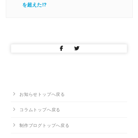
を超えた!?
お知らせトップへ戻る
コラムトップへ戻る
制作ブログトップへ戻る