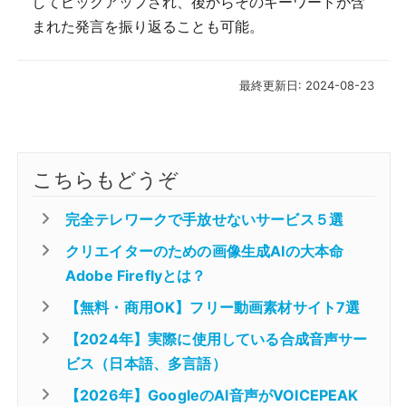
してピックアップされ、後からそのキーワードが含
まれた発言を振り返ることも可能。
最終更新日: 2024-08-23
こちらもどうぞ
完全テレワークで手放せないサービス５選
クリエイターのための画像生成AIの大本命
Adobe Fireflyとは？
【無料・商用OK】フリー動画素材サイト7選
【2024年】実際に使用している合成音声サー
ビス（日本語、多言語）
【2026年】GoogleのAI音声がVOICEPEAK