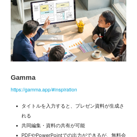
Gamma
https://gamma.app/#inspiration
タイトルを入力すると、プレゼン資料が生成さ
れる
共同編集・資料の共有が可能
PDFやPowerPointでの出力ができるが、無料会