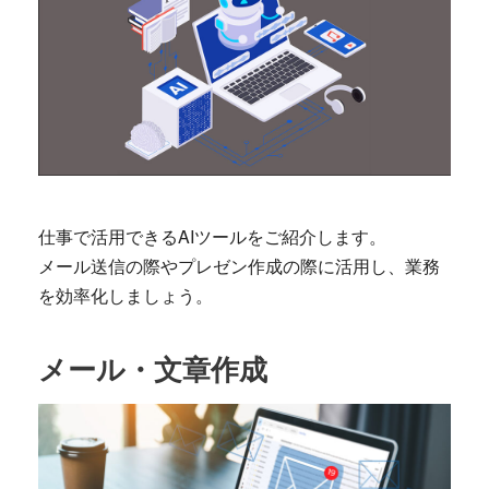
仕事で活用できるAIツールをご紹介します。
メール送信の際やプレゼン作成の際に活用し、業務
を効率化しましょう。
メール・文章作成