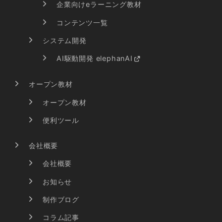
企業向けeラーニング教材
コンテンツ一覧
システム開発
AI駆動開発 elephanAI
オープン教材
オープン教材
便利ツール
会社概要
会社概要
お知らせ
制作ブログ
コラム記事