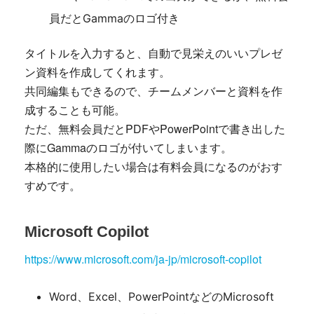
員だとGammaのロゴ付き
タイトルを入力すると、自動で見栄えのいいプレゼ
ン資料を作成してくれます。
共同編集もできるので、チームメンバーと資料を作
成することも可能。
ただ、無料会員だとPDFやPowerPointで書き出した
際にGammaのロゴが付いてしまいます。
本格的に使用したい場合は有料会員になるのがおす
すめです。
Microsoft Copilot
https://www.microsoft.com/ja-jp/microsoft-copilot
Word、Excel、PowerPointなどのMicrosoft