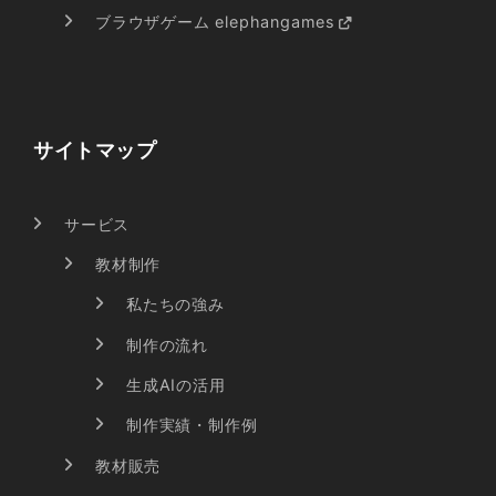
ブラウザゲーム elephangames
サイトマップ
サービス
教材制作
私たちの強み
制作の流れ
生成AIの活用
制作実績・制作例
教材販売