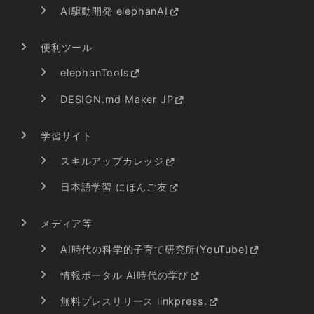
AI駆動開発 elephanAI
便利ツール
elephanTools
DESIGN.md Maker JP
学習サイト
スキルアップカレッジ
日本語学習 にほんご友
メディア等
AI時代の科学的子育て研究所(YouTube)
情報ポータル AI時代の学び
無料プレスリリース linkpress.