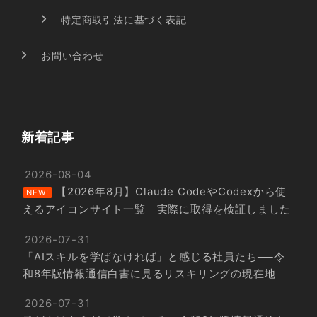
特定商取引法に基づく表記
お問い合わせ
新着記事
2026-08-04
【2026年8月】Claude CodeやCodexから使
NEW!
えるアイコンサイト一覧｜実際に取得を検証しました
2026-07-31
「AIスキルを学ばなければ」と感じる社員たち──令
和8年版情報通信白書に見るリスキリングの現在地
2026-07-31