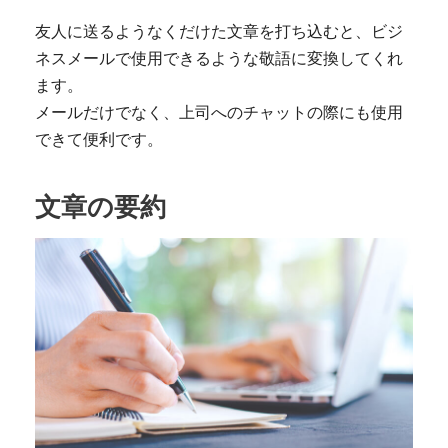
友人に送るようなくだけた文章を打ち込むと、ビジ
ネスメールで使用できるような敬語に変換してくれ
ます。
メールだけでなく、上司へのチャットの際にも使用
できて便利です。
文章の要約