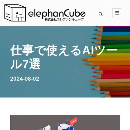
仕事で使えるAIツー
ル7選
2024-08-02