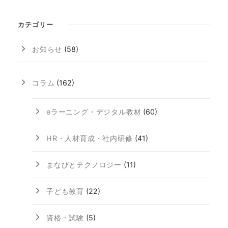
カテゴリー
お知らせ
(58)
コラム
(162)
eラーニング・デジタル教材
(60)
HR・人材育成・社内研修
(41)
まなびとテクノロジー
(11)
子ども教育
(22)
資格・試験
(5)