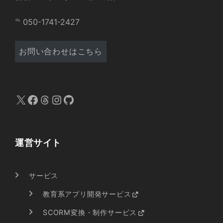
℡ 050-1741-2427
お問い合わせはこちら
X
Facebook
Threads
Instagram
GitHub
運営サイト
サービス
教育系アプリ開発サービス
SCORM変換・制作サービス