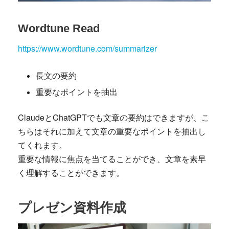
Wordtune Read
https://www.wordtune.com/summarizer
長文の要約
重要なポイントを抽出
ClaudeとChatGPTでも文章の要約はできますが、こ
ちらはそれに加えて文章の重要なポイントを抽出し
てくれます。
重要な情報に焦点を当てることができ、文章を素早
く理解することができます。
プレゼン資料作成