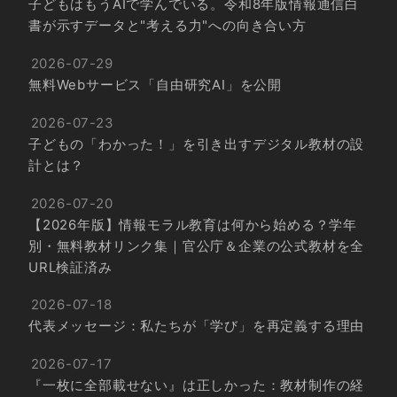
子どもはもうAIで学んでいる。令和8年版情報通信白
書が示すデータと"考える力"への向き合い方
2026-07-29
無料Webサービス「自由研究AI」を公開
2026-07-23
子どもの「わかった！」を引き出すデジタル教材の設
計とは？
2026-07-20
【2026年版】情報モラル教育は何から始める？学年
別・無料教材リンク集｜官公庁＆企業の公式教材を全
URL検証済み
2026-07-18
代表メッセージ：私たちが「学び」を再定義する理由
2026-07-17
『一枚に全部載せない』は正しかった：教材制作の経