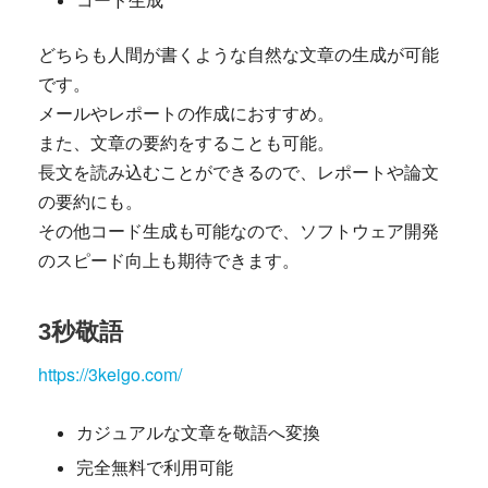
コード生成
どちらも人間が書くような自然な文章の生成が可能
です。
メールやレポートの作成におすすめ。
また、文章の要約をすることも可能。
長文を読み込むことができるので、レポートや論文
の要約にも。
その他コード生成も可能なので、ソフトウェア開発
のスピード向上も期待できます。
3秒敬語
https://3keigo.com/
カジュアルな文章を敬語へ変換
完全無料で利用可能