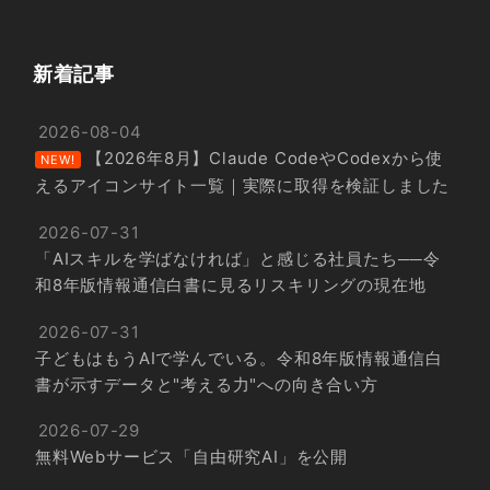
新着記事
2026-08-04
【2026年8月】Claude CodeやCodexから使
NEW!
えるアイコンサイト一覧｜実際に取得を検証しました
2026-07-31
「AIスキルを学ばなければ」と感じる社員たち──令
和8年版情報通信白書に見るリスキリングの現在地
2026-07-31
子どもはもうAIで学んでいる。令和8年版情報通信白
書が示すデータと"考える力"への向き合い方
2026-07-29
無料Webサービス「自由研究AI」を公開