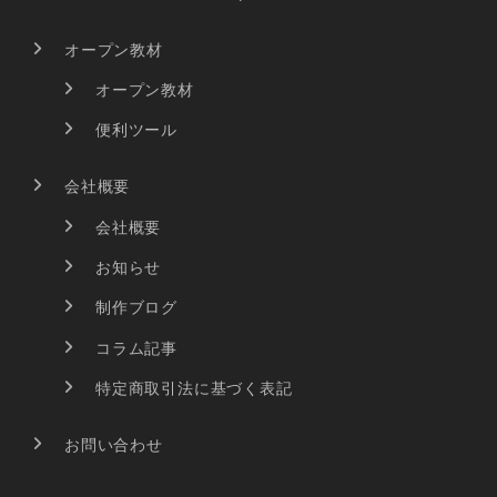
オープン教材
オープン教材
便利ツール
会社概要
会社概要
お知らせ
制作ブログ
コラム記事
特定商取引法に基づく表記
お問い合わせ