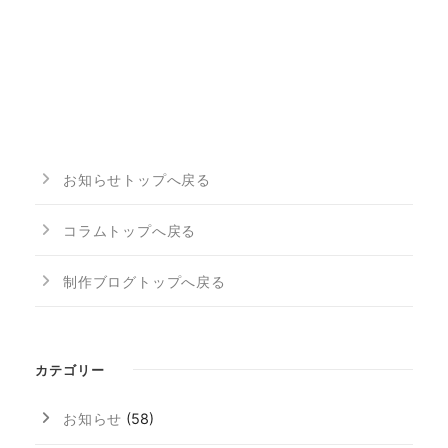
お知らせトップへ戻る
コラムトップへ戻る
制作ブログトップへ戻る
カテゴリー
お知らせ
(58)