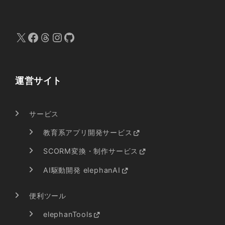
X
Facebook
Threads
Instagram
GitHub
運営サイト
サービス
教育系アプリ開発サービス
SCORM変換・制作サービス
AI駆動開発 elephanAI
便利ツール
elephanTools