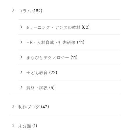
コラム
(162)
eラーニング・デジタル教材
(60)
HR・人材育成・社内研修
(41)
まなびとテクノロジー
(11)
子ども教育
(22)
資格・試験
(5)
制作ブログ
(42)
未分類
(1)