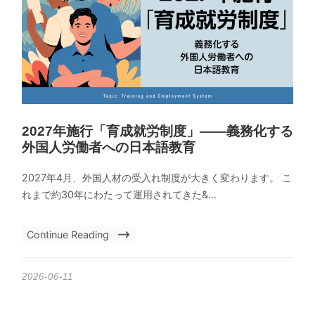
2027年施行「育成就労制度」——義務化する
外国人労働者への日本語教育
2027年4月、外国人材の受入れ制度が大きく変わります。 こ
れまで約30年にわたって運用されてきた&...
Continue Reading
2026-06-11