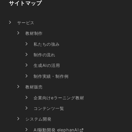
サイトマップ
サービス
教材制作
私たちの強み
制作の流れ
生成AIの活用
制作実績・制作例
教材販売
企業向けeラーニング教材
コンテンツ一覧
システム開発
AI駆動開発 elephanAI