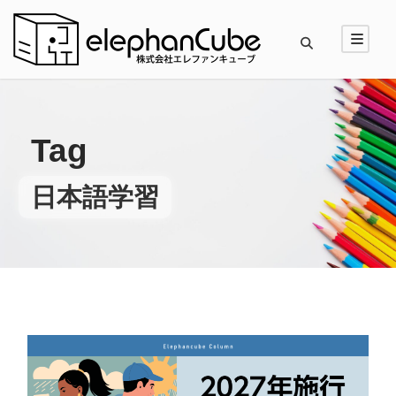
Tag
日本語学習