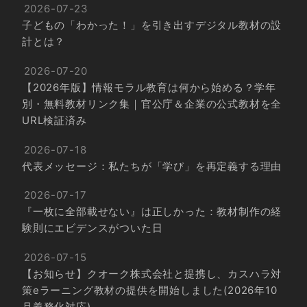
2026-07-23
子どもの「わかった！」を引き出すデジタル教材の設
計とは？
2026-07-20
【2026年版】情報モラル教育は何から始める？学年
別・無料教材リンク集｜官公庁＆企業の公式教材を全
URL検証済み
2026-07-18
代表メッセージ：私たちが「学び」を再定義する理由
2026-07-17
『一枚に全部載せない』は正しかった：教材制作の経
験則にエビデンスがついた日
2026-07-15
【お知らせ】クオーク株式会社と提携し、カスハラ対
策eラーニング教材の提供を開始しました(2026年10
月義務化対応)