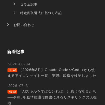
コラム記事
特定商取引法に基づく表記
お問い合わせ
新着記事
2026-08-04
【2026年8月】Claude CodeやCodexから使
NEW!
えるアイコンサイト一覧｜実際に取得を検証しました
2026-07-31
「AIスキルを学ばなければ」と感じる社員たち
NEW!
──令和8年版情報通信白書に見るリスキリングの現在
地