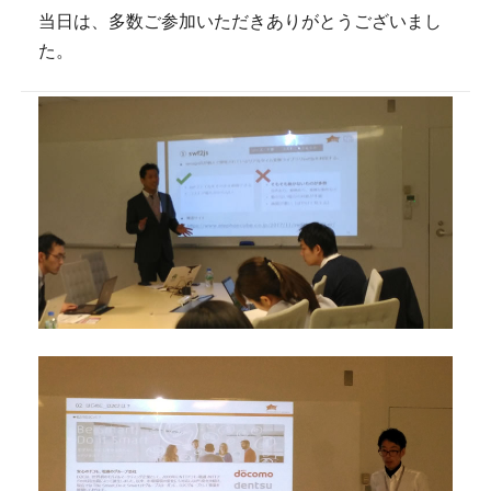
当日は、多数ご参加いただきありがとうございまし
た。