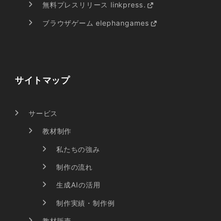
無料プレスリリース linkpress.
ブラウザゲーム elephangames
サイトマップ
サービス
教材制作
私たちの強み
制作の流れ
生成AIの活用
制作実績・制作例
教材販売