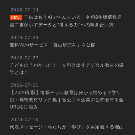
2026-07-31
子供はもうAIで学んでいる。令和8年版情報通
NEW!
信白書が示すデータと"考える力"への向き合い方
2026-07-29
無料Webサービス「自由研究AI」を公開
2026-07-23
子どもの「わかった！」を引き出すデジタル教材の設
計とは？
2026-07-20
【2026年版】情報モラル教育は何から始める？学年
別・無料教材リンク集｜官公庁＆企業の公式教材を全
URL検証済み
2026-07-18
代表メッセージ：私たちが「学び」を再定義する理由