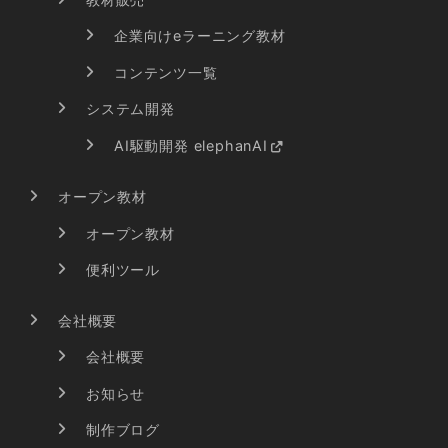
企業向けeラーニング教材
コンテンツ一覧
システム開発
AI駆動開発 elephanAI
オープン教材
オープン教材
便利ツール
会社概要
会社概要
お知らせ
制作ブログ