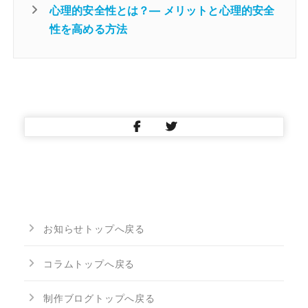
心理的安全性とは？― メリットと心理的安全
性を高める方法
お知らせトップへ戻る
コラムトップへ戻る
制作ブログトップへ戻る