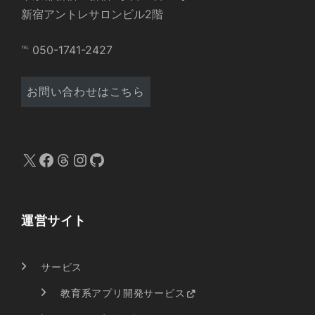
新宿アントレサロンビル2階
℡ 050-1741-2427
お問い合わせはこちら
X
Facebook
Threads
Instagram
GitHub
運営サイト
サービス
教育系アプリ開発サービス