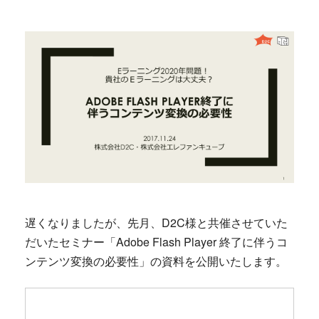
遅くなりましたが、先月、D2C様と共催させていた
だいたセミナー「Adobe Flash Player 終了に伴うコ
ンテンツ変換の必要性」の資料を公開いたします。