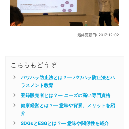
最終更新日: 2017-12-02
こちらもどうぞ
パワハラ防止法とは？― パワハラ防止法とハ
ラスメント教育
登録販売者とは？― ニーズの高い専門資格
健康経営とは？― 意味や背景、メリットを紹
介
SDGsとESGとは？― 意味や関係性を紹介