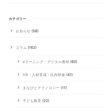
カテゴリー
お知らせ
(58)
コラム
(162)
eラーニング・デジタル教材
(60)
HR・人材育成・社内研修
(41)
まなびとテクノロジー
(11)
子ども教育
(22)