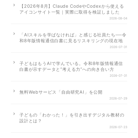
【2026年8月】Claude CodeやCodexから使える
アイコンサイト一覧｜実際に取得を検証しました
2026-08-04
「AIスキルを学ばなければ」と感じる社員たち──令
和8年版情報通信白書に見るリスキリングの現在地
2026-07-31
子どもはもうAIで学んでいる。令和8年版情報通信
白書が示すデータと”考える力”への向き合い方
2026-07-31
無料Webサービス「自由研究AI」を公開
2026-07-29
子どもの「わかった！」を引き出すデジタル教材の
設計とは？
2026-07-23