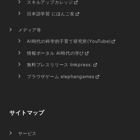
スキルアップカレッジ
日本語学習 にほんご友
メディア等
AI時代の科学的子育て研究所(YouTube)
情報ポータル AI時代の学び
無料プレスリリース linkpress.
ブラウザゲーム elephangames
サイトマップ
サービス