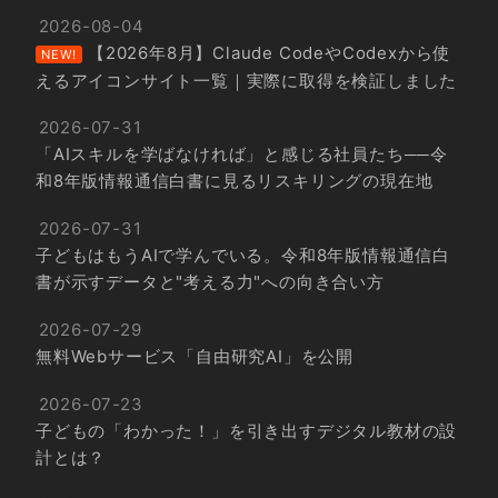
2026-08-04
【2026年8月】Claude CodeやCodexから使
NEW!
えるアイコンサイト一覧｜実際に取得を検証しました
2026-07-31
「AIスキルを学ばなければ」と感じる社員たち──令
和8年版情報通信白書に見るリスキリングの現在地
2026-07-31
子どもはもうAIで学んでいる。令和8年版情報通信白
書が示すデータと"考える力"への向き合い方
2026-07-29
無料Webサービス「自由研究AI」を公開
2026-07-23
子どもの「わかった！」を引き出すデジタル教材の設
計とは？