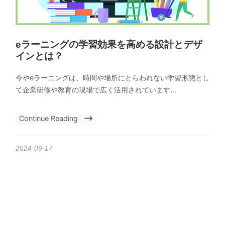
eラーニングの学習効果を高める設計とデザ
インとは？
今やeラーニングは、時間や場所にとらわれない学習形態とし
て企業研修や教育の現場で広く活用されています...
Continue Reading
2024-09-17