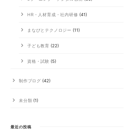
HR・人材育成・社内研修
(41)
まなびとテクノロジー
(11)
子ども教育
(22)
資格・試験
(5)
制作ブログ
(42)
未分類
(1)
最近の投稿