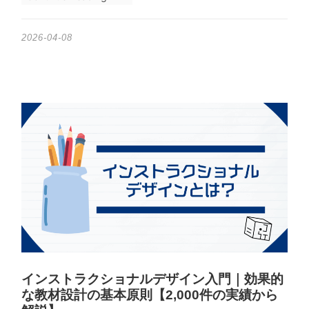
2026-04-08
インストラクショナルデザイン入門｜効果的
な教材設計の基本原則【2,000件の実績から