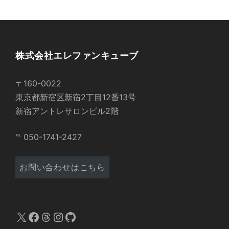
株式会社エレファンキューブ
〒160-0022
東京都新宿区新宿2丁目12番13号
新宿アントレサロンビル2階
℡ 050-1741-2427
お問い合わせはこちら
X
Facebook
Threads
Instagram
GitHub