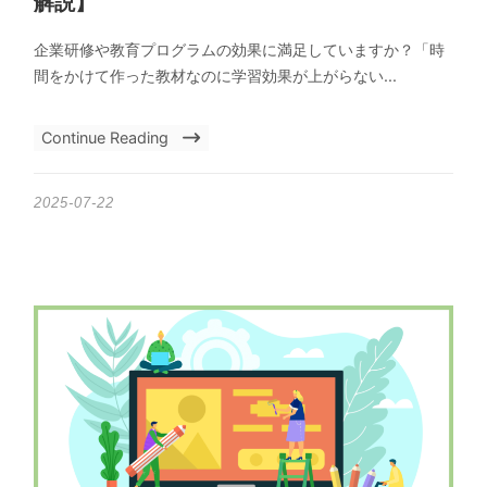
解説】
企業研修や教育プログラムの効果に満足していますか？「時
間をかけて作った教材なのに学習効果が上がらない...
Continue Reading
2025-07-22