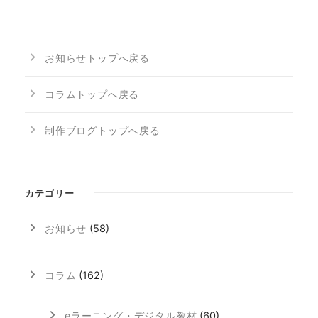
お知らせトップへ戻る
コラムトップへ戻る
制作ブログトップへ戻る
カテゴリー
お知らせ
(58)
コラム
(162)
eラーニング・デジタル教材
(60)