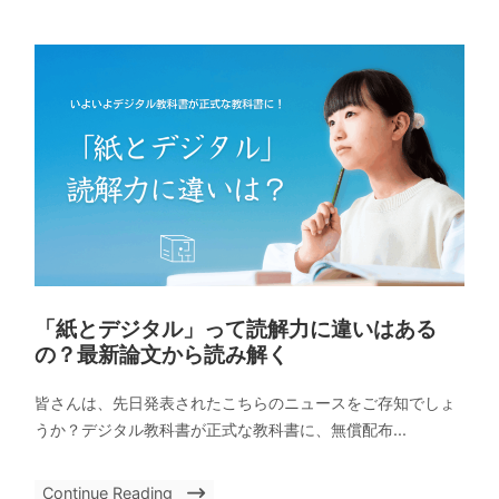
「紙とデジタル」って読解力に違いはある
の？最新論文から読み解く
皆さんは、先日発表されたこちらのニュースをご存知でしょ
うか？デジタル教科書が正式な教科書に、無償配布...
Continue Reading