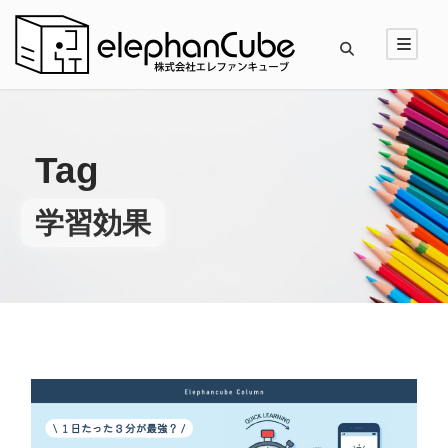
Tag
学習効果