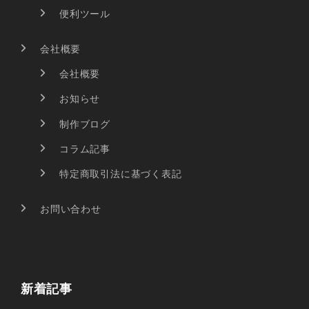
便利ツール
会社概要
会社概要
お知らせ
制作ブログ
コラム記事
特定商取引法に基づく表記
お問い合わせ
新着記事