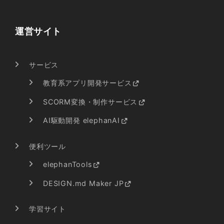
運営サイト
サービス
教育系アプリ開発サービス
SCORM変換・制作サービス
AI駆動開発 elephanAI
便利ツール
elephanTools
DESIGN.md Maker JP
学習サイト