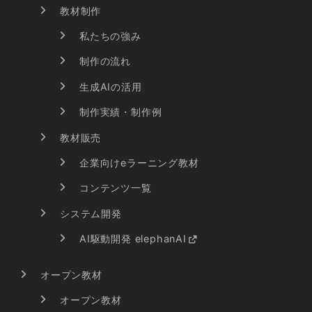
教材制作
私たちの強み
制作の流れ
生成AIの活用
制作実績・制作例
教材販売
企業向けeラーニング教材
コンテンツ一覧
システム開発
AI駆動開発 elephanAI
オープン教材
オープン教材