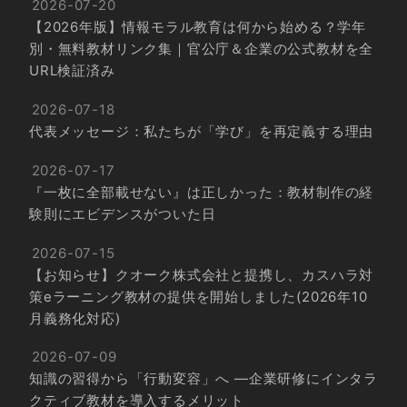
2026-07-20
【2026年版】情報モラル教育は何から始める？学年
別・無料教材リンク集｜官公庁＆企業の公式教材を全
URL検証済み
2026-07-18
代表メッセージ：私たちが「学び」を再定義する理由
2026-07-17
『一枚に全部載せない』は正しかった：教材制作の経
験則にエビデンスがついた日
2026-07-15
【お知らせ】クオーク株式会社と提携し、カスハラ対
策eラーニング教材の提供を開始しました(2026年10
月義務化対応)
2026-07-09
知識の習得から「行動変容」へ ―企業研修にインタラ
クティブ教材を導入するメリット