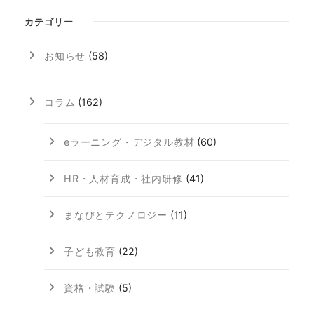
カテゴリー
お知らせ
(58)
コラム
(162)
eラーニング・デジタル教材
(60)
HR・人材育成・社内研修
(41)
まなびとテクノロジー
(11)
子ども教育
(22)
資格・試験
(5)