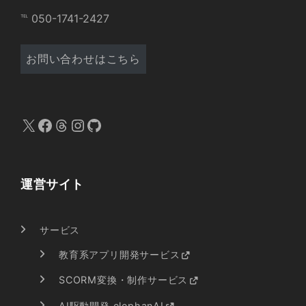
℡ 050-1741-2427
お問い合わせはこちら
X
Facebook
Threads
Instagram
GitHub
運営サイト
サービス
教育系アプリ開発サービス
SCORM変換・制作サービス
AI駆動開発 elephanAI