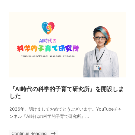
『AI時代の科学的子育て研究所』を開設しま
した
2026年、明けましておめでとうございます。YouTubeチャ
ンネル『AI時代の科学的子育て研究所』...
Continue Reading