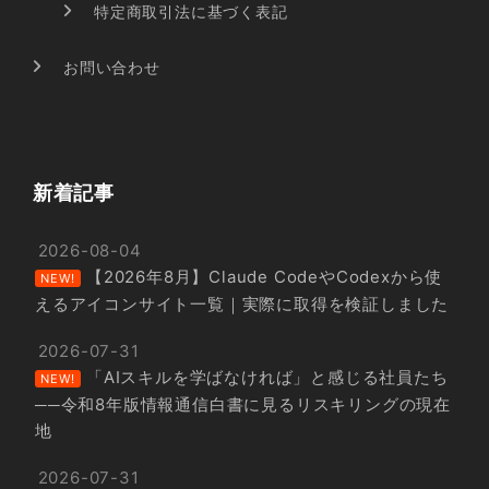
特定商取引法に基づく表記
お問い合わせ
新着記事
2026-08-04
【2026年8月】Claude CodeやCodexから使
NEW!
えるアイコンサイト一覧｜実際に取得を検証しました
2026-07-31
「AIスキルを学ばなければ」と感じる社員たち
NEW!
──令和8年版情報通信白書に見るリスキリングの現在
地
2026-07-31