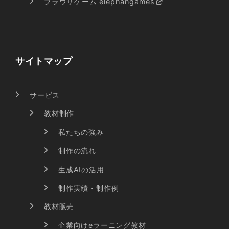
ブラウザゲーム elephangames
サイトマップ
サービス
教材制作
私たちの強み
制作の流れ
生成AIの活用
制作実績・制作例
教材販売
企業向けeラーニング教材