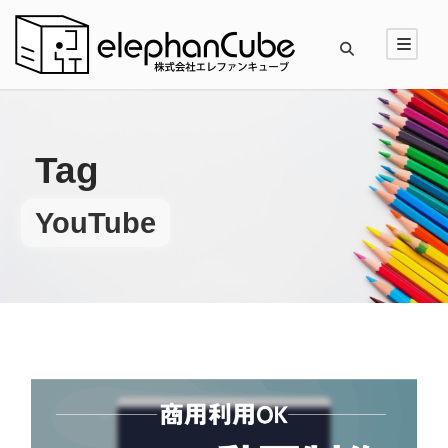
Tag
YouTube