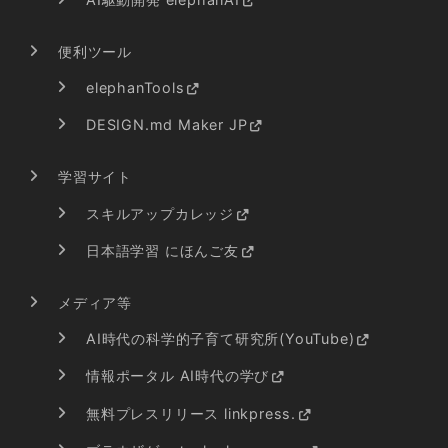
便利ツール
elephanTools
DESIGN.md Maker JP
学習サイト
スキルアップカレッジ
日本語学習 にほんご友
メディア等
AI時代の科学的子育て研究所(YouTube)
情報ポータル AI時代の学び
無料プレスリリース linkpress.