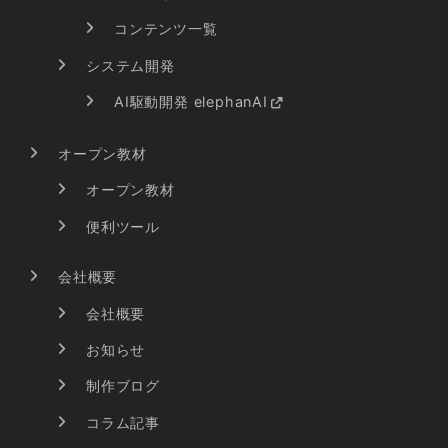
コンテンツ一覧
システム開発
AI駆動開発 elephanAI
オープン教材
オープン教材
便利ツール
会社概要
会社概要
お知らせ
制作ブログ
コラム記事