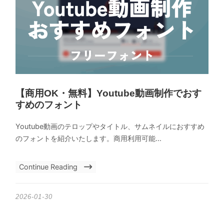
【商用OK・無料】Youtube動画制作でおす
すめのフォント
Youtube動画のテロップやタイトル、サムネイルにおすすめ
のフォントを紹介いたします。商用利用可能...
Continue Reading
2026-01-30