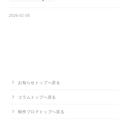
2026-01-05
お知らせトップへ戻る
コラムトップへ戻る
制作ブログトップへ戻る