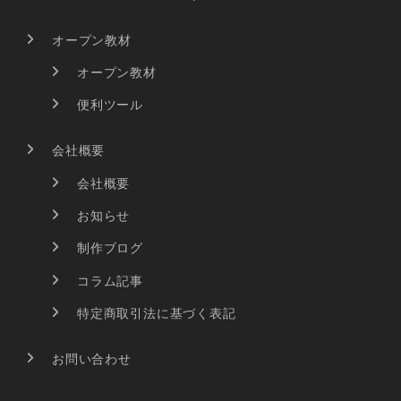
オープン教材
オープン教材
便利ツール
会社概要
会社概要
お知らせ
制作ブログ
コラム記事
特定商取引法に基づく表記
お問い合わせ