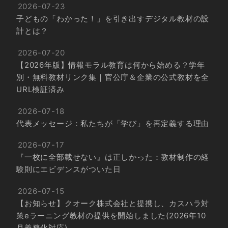
2026-07-23
子どもの「わかった！」を引き出すデジタル教材の設
計とは？
2026-07-20
【2026年版】情報モラル教育は何から始める？学年
別・無料教材リンク集｜官公庁＆企業の公式教材を全
URL検証済み
2026-07-18
代表メッセージ：私たちが「学び」を再定義する理由
2026-07-17
『一枚に全部載せない』は正しかった：教材制作の経
験則にエビデンスがついた日
2026-07-15
【お知らせ】クオーク株式会社と提携し、カスハラ対
策eラーニング教材の提供を開始しました(2026年10
月義務化対応)