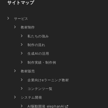
サイトマップ
サービス
教材制作
私たちの強み
制作の流れ
生成AIの活用
制作実績・制作例
教材販売
企業向けeラーニング教材
コンテンツ一覧
システム開発
AI駆動開発 elephanAI