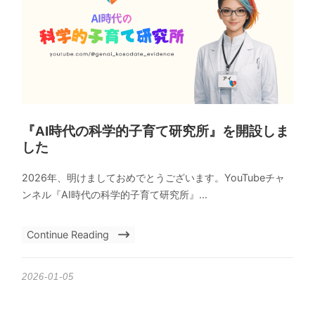
『AI時代の科学的子育て研究所』を開設しま
した
2026年、明けましておめでとうございます。YouTubeチャ
ンネル『AI時代の科学的子育て研究所』...
Continue Reading
2026-01-05