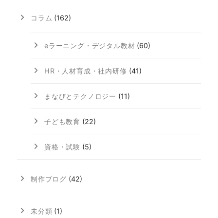
コラム
(162)
eラーニング・デジタル教材
(60)
HR・人材育成・社内研修
(41)
まなびとテクノロジー
(11)
子ども教育
(22)
資格・試験
(5)
制作ブログ
(42)
未分類
(1)