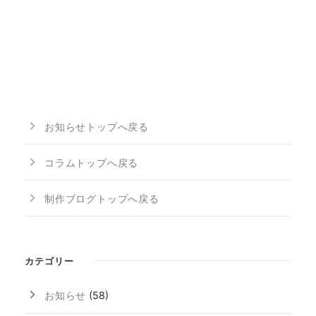
お知らせトップへ戻る
コラムトップへ戻る
制作ブログトップへ戻る
カテゴリー
お知らせ
(58)