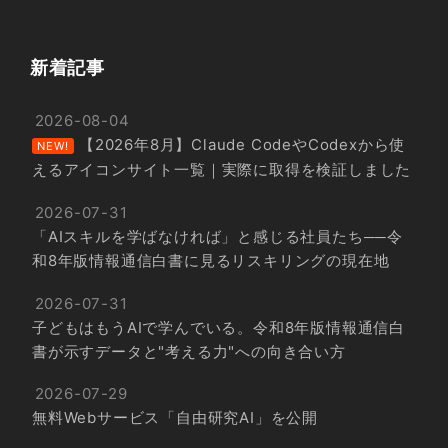
新着記事
2026-08-04
【2026年8月】Claude CodeやCodexから使
NEW!
えるアイコンサイト一覧｜実際に取得を検証しました
2026-07-31
「AIスキルを学ばなければ」と感じる社員たち──令
和8年版情報通信白書に見るリスキリングの現在地
2026-07-31
子どもはもうAIで学んでいる。令和8年版情報通信白
書が示すデータと"考える力"への向き合い方
2026-07-29
無料Webサービス「自由研究AI」を公開