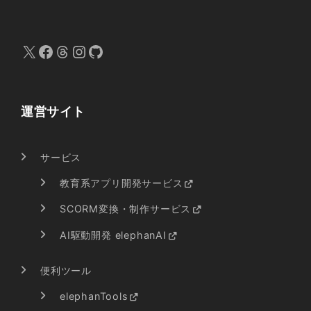
X
Facebook
Threads
Instagram
GitHub
運営サイト
サービス
教育系アプリ開発サービス
SCORM変換・制作サービス
AI駆動開発 elephanAI
便利ツール
elephanTools