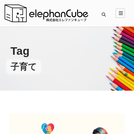
Tag
子育て