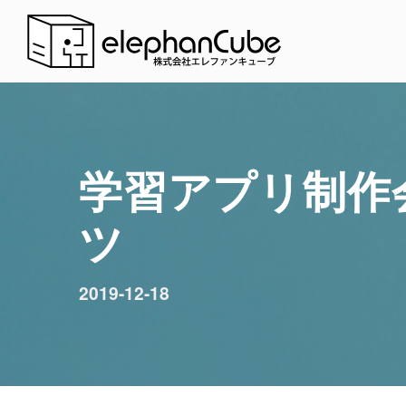
学習アプリ制作
ツ
2019-12-18