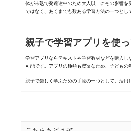
体が未熟で発達途中のため大人以上にその影響を
ではなく、あくまでも数ある学習方法の一つとし
親子で学習アプリを使っ
学習アプリならテキストや学習教材などを購入し
可能です。アプリの種類も豊富なため、子どもの
親子で楽しく学ぶための手段の一つとして、活用
こちらもどうぞ