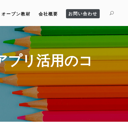
お問い合わせ
オープン教材
会社概要
アプリ活用のコ