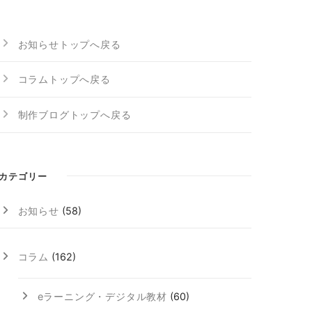
お知らせトップへ戻る
コラムトップへ戻る
制作ブログトップへ戻る
カテゴリー
お知らせ
(58)
コラム
(162)
eラーニング・デジタル教材
(60)