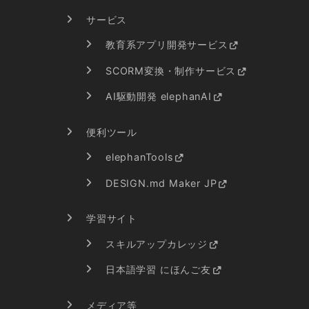
サービス
教育系アプリ開発サービス
SCORM変換・制作サービス
AI駆動開発 elephanAI
便利ツール
elephanTools
DESIGN.md Maker JP
学習サイト
スキルアップカレッジ
日本語学習 にほんご友
メディア等