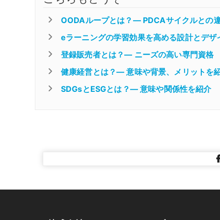
OODAループとは？― PDCAサイクルとの
eラーニングの学習効果を高める設計とデザ
登録販売者とは？― ニーズの高い専門資格
健康経営とは？― 意味や背景、メリットを
SDGsとESGとは？― 意味や関係性を紹介