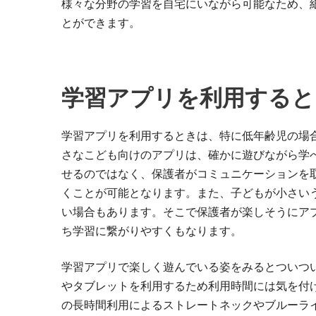
様々な分野の学習を自宅にいながら可能なため、
とができます。
学習アプリを利用すると
学習アプリを利用するときは、特に低年齢児の場
さなこども向けのアプリは、確かに遊びながら学
せるのではなく、保護者がコミュニケーションを
くことが可能となります。また、子どもが小さい
い場合もあります。そこで保護者が楽しそうにア
ち学習に繋がりやすくもなります。
学習アプリで楽しく遊んでいる姿をみるとついつ
やタブレットを利用するため利用時間には気を付
の長時間利用によるストレートネックやブルーラ