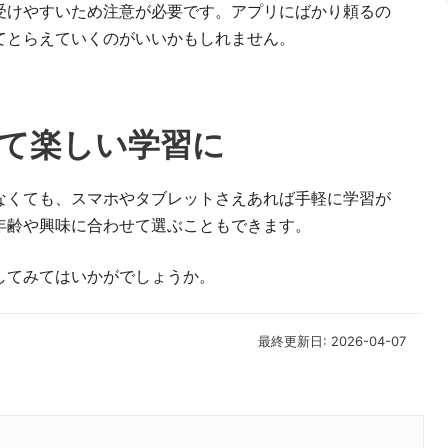
受けやすいため注意が必要です。アプリにばかり頼るの
てとらえていくのがいいかもしれません。
て楽しい学習に
なくても、スマホやタブレットさえあれば手軽に学習が
年齢や興味に合わせて選ぶこともできます。
してみてはいかがでしょうか。
最終更新日: 2026-04-07