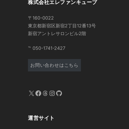
株式会社エレファンキューブ
〒160-0022
東京都新宿区新宿2丁目12番13号
新宿アントレサロンビル2階
℡ 050-1741-2427
お問い合わせはこちら
X
Facebook
Threads
Instagram
GitHub
運営サイト