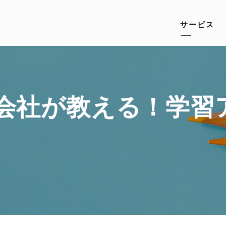
サービス
会社が教える！学習