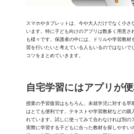
スマホやタブレットは、今や大人だけでなく小さ
います。特に子ども向けのアプリは数多く用意さ
も様々です。保護者の中には、ドリルや学習教材
習を行いたいと考えている人もいるのではないで
コツをまとめていきます。
自宅学習にはアプリが便
授業の予習復習はもちろん、未就学児に対する早
はとても便利です。テキストや学習教材などの購
れています。試しに使ってみて合わなければ別の
実際に学習する子どもに合った教材を探しやすい