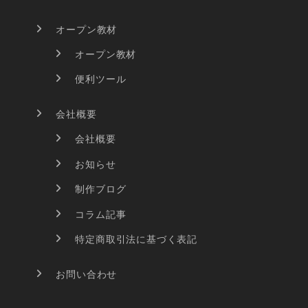
オープン教材
オープン教材
便利ツール
会社概要
会社概要
お知らせ
制作ブログ
コラム記事
特定商取引法に基づく表記
お問い合わせ