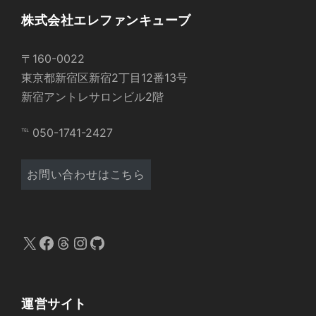
株式会社エレファンキューブ
〒160-0022
東京都新宿区新宿2丁目12番13号
新宿アントレサロンビル2階
℡ 050-1741-2427
お問い合わせはこちら
X
Facebook
Threads
Instagram
GitHub
運営サイト