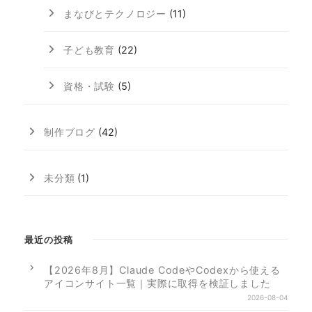
まなびとテクノロジー
(11)
子ども教育
(22)
資格・試験
(5)
制作ブログ
(42)
未分類
(1)
最近の投稿
【2026年8月】Claude CodeやCodexから使える
アイコンサイト一覧｜実際に取得を検証しました
2026-08-04