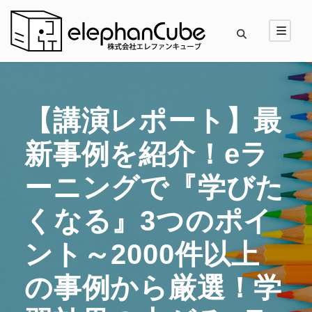
【講演レポート】最
新事例を紹介！eラ
ーニングで『学びた
くなる』3つのポイ
ント～2000件以上
の事例から厳選！学