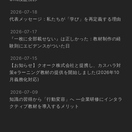
2026-07-18
代表メッセージ：私たちが「学び」を再定義する理由
2026-07-17
『一枚に全部載せない』は正しかった：教材制作の経
験則にエビデンスがついた日
2026-07-15
【お知らせ】クオーク株式会社と提携し、カスハラ対
策eラーニング教材の提供を開始しました(2026年10
月義務化対応)
2026-07-09
知識の習得から「行動変容」へ ―企業研修にインタラ
クティブ教材を導入するメリット