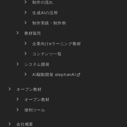
制作の流れ
生成AIの活用
制作実績・制作例
教材販売
企業向けeラーニング教材
コンテンツ一覧
システム開発
AI駆動開発 elephanAI
オープン教材
オープン教材
便利ツール
会社概要