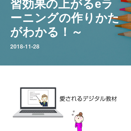
習効果の上がるeラ
ーニングの作りかた
がわかる！～
2018-11-28