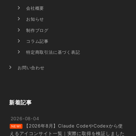
会社概要
お知らせ
制作ブログ
コラム記事
特定商取引法に基づく表記
お問い合わせ
新着記事
2026-08-04
【2026年8月】Claude CodeやCodexから使
NEW!
えるアイコンサイト一覧｜実際に取得を検証しました