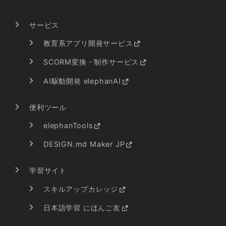
サービス
教育系アプリ開発サービス
SCORM変換・制作サービス
AI駆動開発 elephanAI
便利ツール
elephanTools
DESIGN.md Maker JP
学習サイト
スキルアップカレッジ
日本語学習 にほんご友