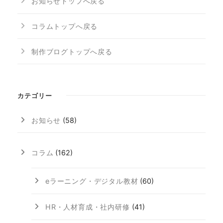
お知らせトップへ戻る
コラムトップへ戻る
制作ブログトップへ戻る
カテゴリー
お知らせ
(58)
コラム
(162)
eラーニング・デジタル教材
(60)
HR・人材育成・社内研修
(41)