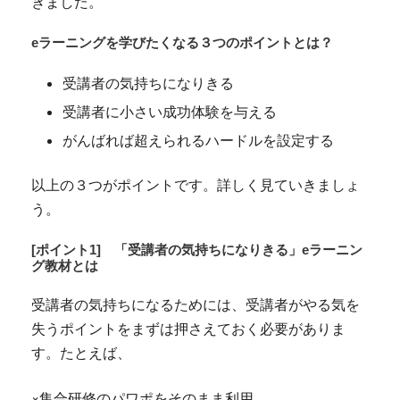
きました。
eラーニングを学びたくなる３つのポイントとは？
受講者の気持ちになりきる
受講者に小さい成功体験を与える
がんばれば超えられるハードルを設定する
以上の３つがポイントです。詳しく見ていきましょ
う。
[ポイント1]
「受講者の気持ちになりきる」eラーニン
グ教材とは
受講者の気持ちになるためには、受講者がやる気を
失うポイントをまずは押さえておく必要がありま
す。たとえば、
×集合研修のパワポをそのまま利用