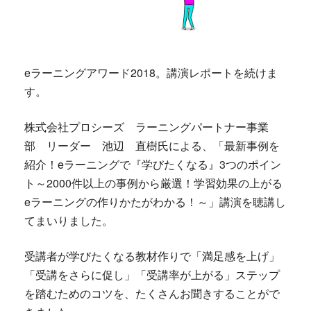
eラーニングアワード2018。講演レポートを続けま
す。
株式会社プロシーズ ラーニングパートナー事業
部 リーダー 池辺 直樹氏による、「最新事例を
紹介！eラーニングで『学びたくなる』3つのポイン
ト～2000件以上の事例から厳選！学習効果の上がる
eラーニングの作りかたがわかる！～」講演を聴講し
てまいりました。
受講者が学びたくなる教材作りで「満足感を上げ」
「受講をさらに促し」「受講率が上がる」ステップ
を踏むためのコツを、たくさんお聞きすることがで