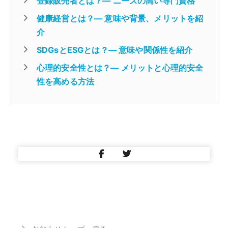
登録販売者とは？― ニーズの高い専門資格
健康経営とは？― 意味や背景、メリットを紹
介
SDGsとESGとは？― 意味や関係性を紹介
心理的安全性とは？― メリットと心理的安全
性を高める方法