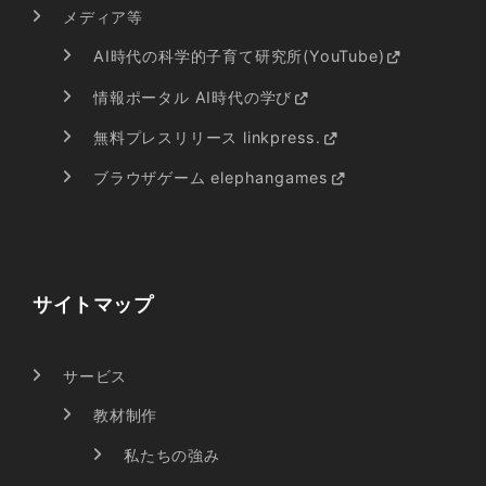
メディア等
AI時代の科学的子育て研究所(YouTube)
情報ポータル AI時代の学び
無料プレスリリース linkpress.
ブラウザゲーム elephangames
サイトマップ
サービス
教材制作
私たちの強み