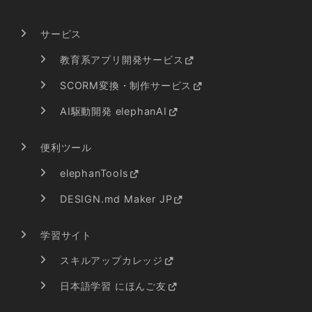
サービス
教育系アプリ開発サービス
SCORM変換・制作サービス
AI駆動開発 elephanAI
便利ツール
elephanTools
DESIGN.md Maker JP
学習サイト
スキルアップカレッジ
日本語学習 にほんご友