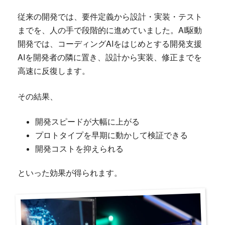
従来の開発では、要件定義から設計・実装・テスト
までを、人の手で段階的に進めていました。AI駆動
開発では、コーディングAIをはじめとする開発支援
AIを開発者の隣に置き、設計から実装、修正までを
高速に反復します。
その結果、
開発スピードが大幅に上がる
プロトタイプを早期に動かして検証できる
開発コストを抑えられる
といった効果が得られます。