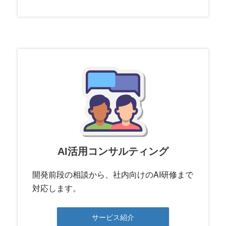
AI活用コンサルティング
開発前段の相談から、社内向けのAI研修まで
対応します。
サービス紹介