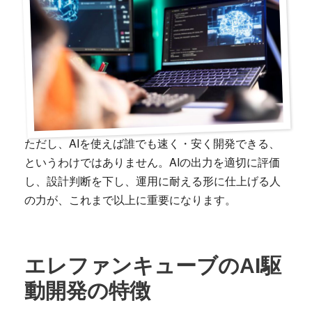
ただし、AIを使えば誰でも速く・安く開発できる、
というわけではありません。AIの出力を適切に評価
し、設計判断を下し、運用に耐える形に仕上げる人
の力が、これまで以上に重要になります。
エレファンキューブのAI駆
動開発の特徴