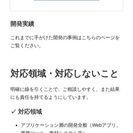
開発実績
これまでに手がけた開発の事例はこちらのページを
ご覧ください。
対応領域・対応しないこと
明確に線を引くことで、ご相談しやすく、また結果
にも責任を持てるようにしています。
✓ 対応領域
アプリケーション層の開発全般（Webアプリ、
業務ツール、教材システム等）