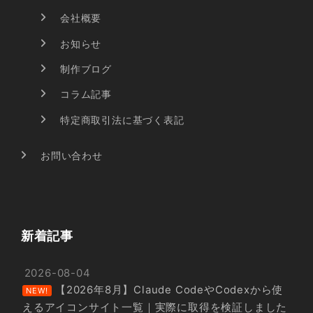
会社概要
お知らせ
制作ブログ
コラム記事
特定商取引法に基づく表記
お問い合わせ
新着記事
2026-08-04
【2026年8月】Claude CodeやCodexから使
NEW!
えるアイコンサイト一覧｜実際に取得を検証しました