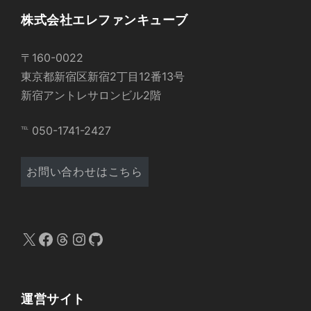
株式会社エレファンキューブ
〒160-0022
東京都新宿区新宿2丁目12番13号
新宿アントレサロンビル2階
℡ 050-1741-2427
お問い合わせはこちら
X
Facebook
Threads
Instagram
GitHub
運営サイト