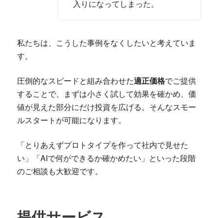
入りになってしまった。
私たちは、こうした事例をなくしたいと考えていま
す。
圧倒的なスピードと組み合わせた
適正価格
でご提供
することで、まずは小さく試して効果を確かめ、価
値が見えた部分にだけ投資を広げる。そんなスモー
ルスタートが可能になります。
「とりあえずプロトタイプを作って社内で見せた
い」「AIで何ができるか確かめたい」といった段階
のご相談も大歓迎です。
提供サービス