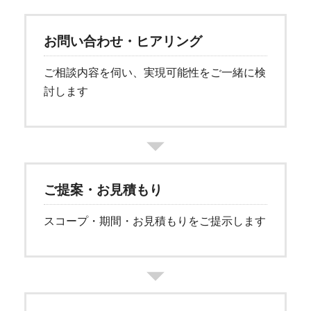
お問い合わせ・ヒアリング
ご相談内容を伺い、実現可能性をご一緒に検
討します
ご提案・お見積もり
スコープ・期間・お見積もりをご提示します