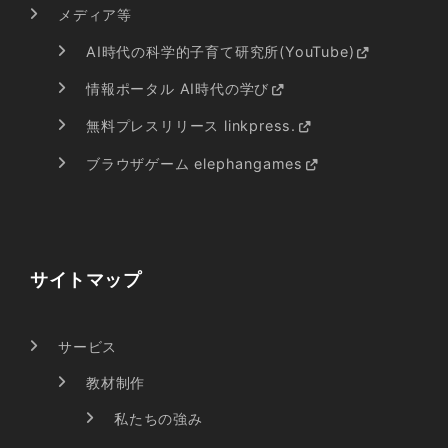
メディア等
AI時代の科学的子育て研究所(YouTube)
情報ポータル AI時代の学び
無料プレスリリース linkpress.
ブラウザゲーム elephangames
サイトマップ
サービス
教材制作
私たちの強み