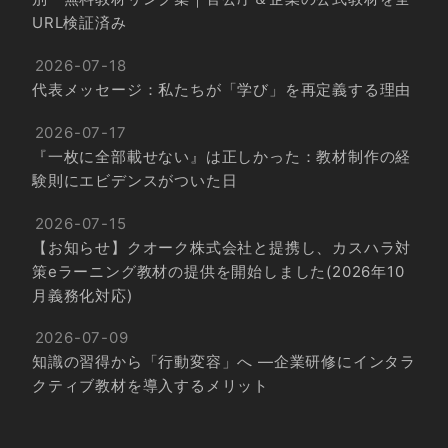
URL検証済み
2026-07-18
代表メッセージ：私たちが「学び」を再定義する理由
2026-07-17
『一枚に全部載せない』は正しかった：教材制作の経
験則にエビデンスがついた日
2026-07-15
【お知らせ】クオーク株式会社と提携し、カスハラ対
策eラーニング教材の提供を開始しました(2026年10
月義務化対応)
2026-07-09
知識の習得から「行動変容」へ ―企業研修にインタラ
クティブ教材を導入するメリット