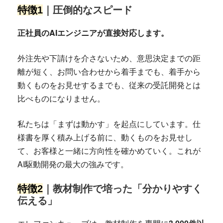
特徴1
｜圧倒的なスピード
正社員のAIエンジニアが直接対応します。
外注先や下請けを介さないため、意思決定までの距
離が短く、お問い合わせから着手までも、着手から
動くものをお見せするまでも、従来の受託開発とは
比べものになりません。
私たちは「まずは動かす」を起点にしています。仕
様書を厚く積み上げる前に、動くものをお見せし
て、お客様と一緒に方向性を確かめていく。これが
AI駆動開発の最大の強みです。
特徴2
｜教材制作で培った「分かりやすく
伝える」