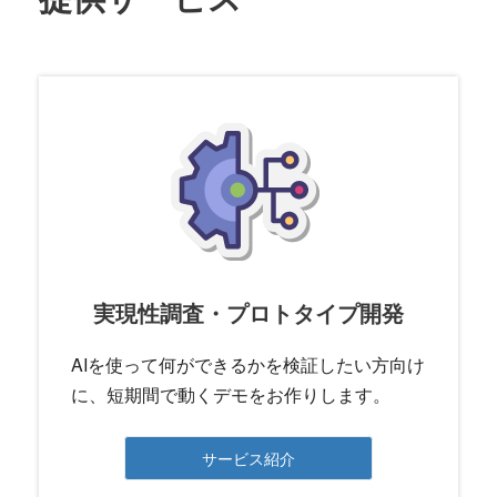
実現性調査・プロトタイプ開発
AIを使って何ができるかを検証したい方向け
に、短期間で動くデモをお作りします。
サービス紹介