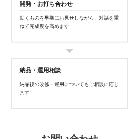
開発・お打ち合わせ
動くものを早期にお見せしながら、対話を重
ねて完成度を高めます
納品・運用相談
納品後の改修・運用についてもご相談に応じ
ます
お問い合わせ