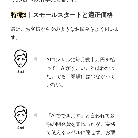
特徴3
｜スモールスタートと適正価格
最近、お客様から次のようなお悩みをよく伺いま
す。
AIコンサルに毎月数十万円を払
って、AIがすごいことはわかっ
た。でも、業績にはつながって
いない。
『AIでできます』と言われて多
額の開発費を支払ったが、実務
で使えるレベルに達せず、お蔵