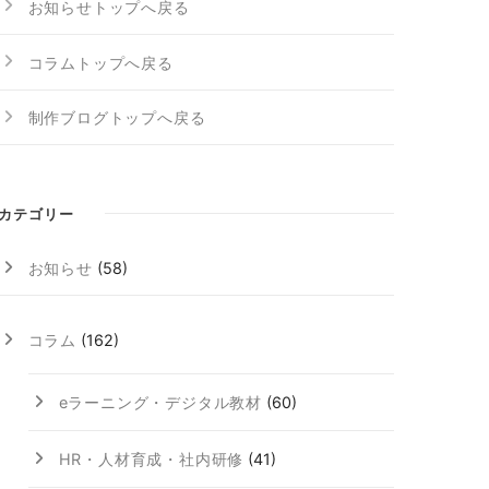
お知らせトップへ戻る
コラムトップへ戻る
制作ブログトップへ戻る
カテゴリー
お知らせ
(58)
コラム
(162)
eラーニング・デジタル教材
(60)
HR・人材育成・社内研修
(41)