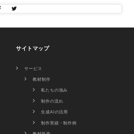
サイトマップ
サービス
教材制作
私たちの強み
制作の流れ
生成AIの活用
制作実績・制作例
教材販売