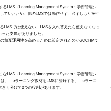
（Learning Management System：学習管理シ
していたため、他のLMSでは動作せず、必ずしも互換性
るLMSでは使えない、LMSを入れ替えたら使えなくなっ
いった支障がありました。
Sの相互運用性を高めるために策定されたのがSCORMで
（Learning Management System：学習管理シ
は、「eラーニング教材をLMSに登録する」「eラーニ
大きく分けて2つの役割があります。