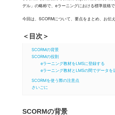
デル」の略称で、eラーニングにおける標準規格
今回は、SCORMについて、要点をまとめ、お伝
＜目次＞
SCORMの背景
SCORMの役割
eラーニング教材をLMSに登録する
eラーニング教材とLMSの間でデータを
SCORMを使う際の注意点
さいごに
SCORMの背景