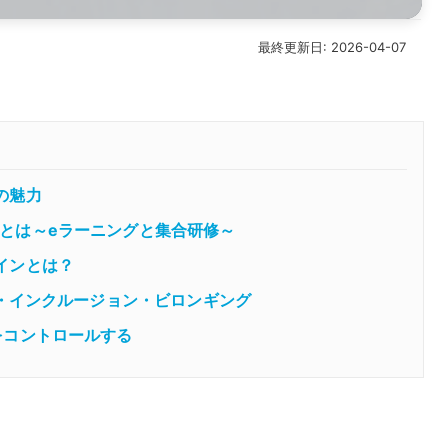
最終更新日: 2026-04-07
の魅力
とは～eラーニングと集合研修～
インとは？
ィ・インクルージョン・ビロンギング
をコントロールする