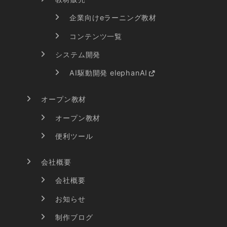
企業向けeラーニング教材
コンテンツ一覧
システム開発
AI駆動開発 elephanAI
オープン教材
オープン教材
便利ツール
会社概要
会社概要
お知らせ
制作ブログ