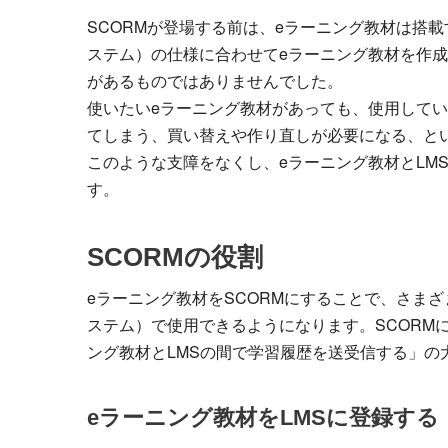
SCORMが登場する前は、eラーニング教材は搭載するLMS
ステム）の仕様に合わせてeラーニング教材を作成
があるものではありませんでした。
使いたいeラーニング教材があっても、使用してい
てしまう、買い替えや作り直しが必要になる、と
このような支障をなくし、eラーニング教材とLM
す。
SCORMの役割
eラーニング教材をSCORMにすることで、さまざまなLMS
ステム）で使用できるようになります。SCORMに
ング教材とLMSの間で学習履歴を送受信する」の
eラーニング教材をLMSに登録する