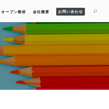
お問い合わせ
オープン教材
会社概要