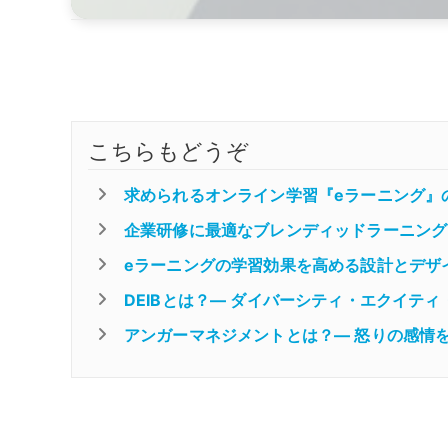
こちらもどうぞ
求められるオンライン学習『eラーニング』
企業研修に最適なブレンディッドラーニング
eラーニングの学習効果を高める設計とデザ
DEIBとは？― ダイバーシティ・エクイテ
アンガーマネジメントとは？― 怒りの感情