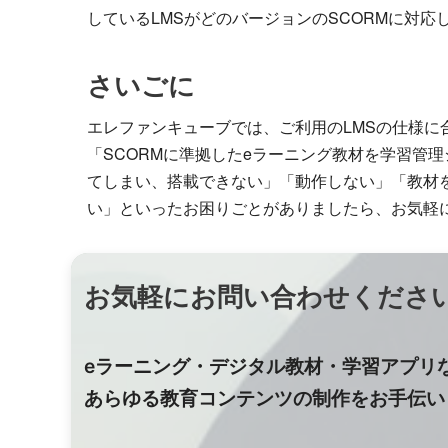
しているLMSがどのバージョンのSCORMに対
さいごに
エレファンキューブでは、ご利用のLMSの仕様に
「SCORMに準拠したeラーニング教材を学習管
てしまい、搭載できない」「動作しない」「教材を
い」といったお困りごとがありましたら、お気軽
お気軽にお問い合わせくださ
eラーニング・デジタル教材・学習アプリ
あらゆる教育コンテンツの制作をお手伝い