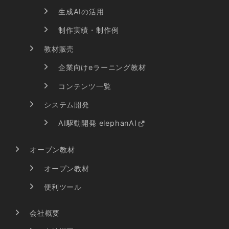
生成AIの活用
制作実績・制作例
教材販売
企業向けeラーニング教材
コンテンツ一覧
システム開発
AI駆動開発 elephanAI
オープン教材
オープン教材
便利ツール
会社概要