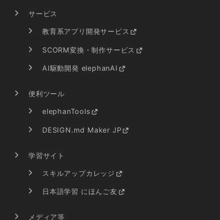
サービス
教育系アプリ開発サービス
SCORM変換・制作サービス
AI駆動開発 elephanAI
便利ツール
elephanTools
DESIGN.md Maker JP
学習サイト
スキルアップカレッジ
日本語学習 にほんご友
メディア等