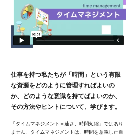
仕事を持つ私たちが「時間」という有限
な資源をどのように管理すればよいの
か、どのような意識を持てばよいのか、
その方法やヒントについて、学びます。
「タイムマネジメント＝速さ、時間短縮」ではあり
ません。タイムマネジメントは、時間を意識した自