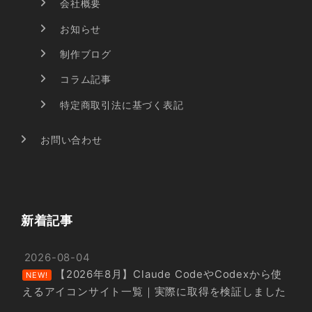
会社概要
お知らせ
制作ブログ
コラム記事
特定商取引法に基づく表記
お問い合わせ
新着記事
2026-08-04
【2026年8月】Claude CodeやCodexから使
NEW!
えるアイコンサイト一覧｜実際に取得を検証しました