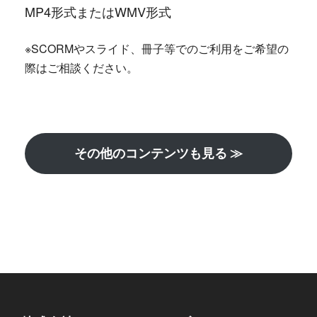
MP4形式またはWMV形式
※SCORMやスライド、冊子等でのご利用をご希望の
際はご相談ください。
その他のコンテンツも見る ≫