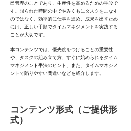
己管理のことであり、生産性を高めるための手段で
す。限られた時間の中でやみくもにタスクをこなす
のではなく、効率的に仕事を進め、成果を出すため
には、正しい手順でタイムマネジメントを実践する
ことが大切です。
本コンテンツでは、優先度をつけることの重要性
や、タスクの組み立て方、すぐに始められるタイム
マネジメント手法のヒント、また、タイムマネジメ
ントで陥りやすい間違いなどを紹介します。
コンテンツ形式（ご提供形
式）