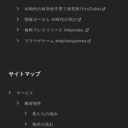
AI時代の科学的子育て研究所(YouTube)
情報ポータル AI時代の学び
無料プレスリリース linkpress.
ブラウザゲーム elephangames
サイトマップ
サービス
教材制作
私たちの強み
制作の流れ