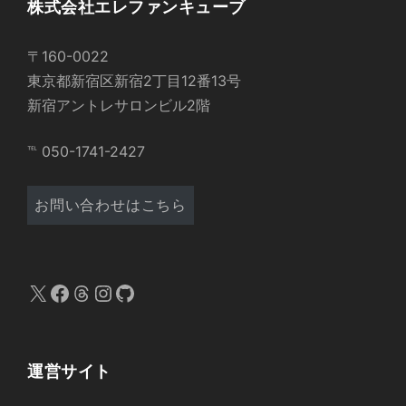
株式会社エレファンキューブ
〒160-0022
東京都新宿区新宿2丁目12番13号
新宿アントレサロンビル2階
℡ 050-1741-2427
お問い合わせはこちら
X
Facebook
Threads
Instagram
GitHub
運営サイト