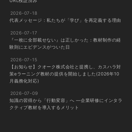
URL検証済み
2026-07-18
代表メッセージ：私たちが「学び」を再定義する理由
2026-07-17
『一枚に全部載せない』は正しかった：教材制作の経
験則にエビデンスがついた日
2026-07-15
【お知らせ】クオーク株式会社と提携し、カスハラ対
策eラーニング教材の提供を開始しました(2026年10
月義務化対応)
2026-07-09
知識の習得から「行動変容」へ ―企業研修にインタラ
クティブ教材を導入するメリット