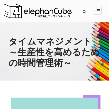
タイムマネジメント
～生産性を高めるため
の時間管理術～